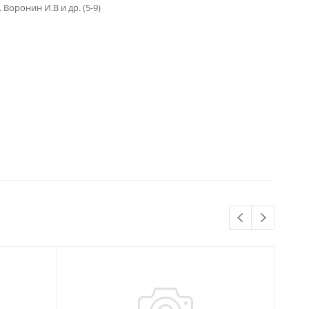
 Воронин И.В и др. (5-9)