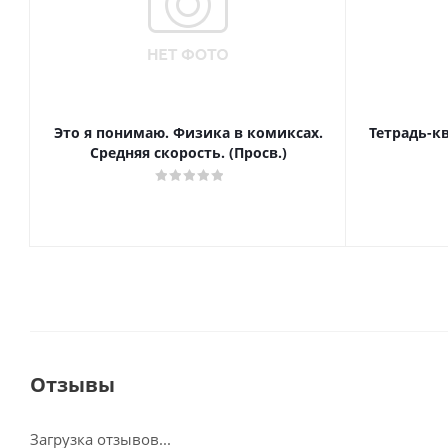
Это я понимаю. Физика в комиксах.
Тетрадь-к
Средняя скорость. (Просв.)
Отзывы
Загрузка отзывов...