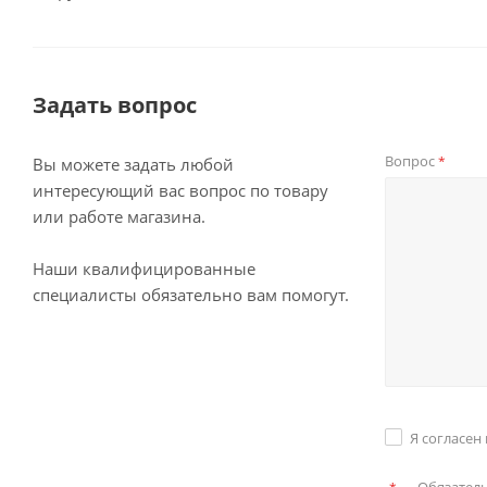
Задать вопрос
Вопрос
*
Вы можете задать любой
интересующий вас вопрос по товару
или работе магазина.
Наши квалифицированные
специалисты обязательно вам помогут.
Я согласен