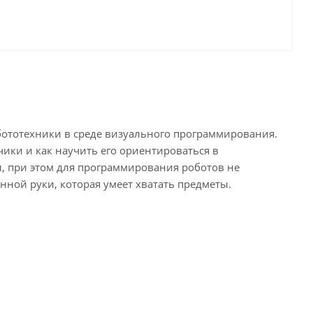
обототехники в среде визуального программирования.
ики и как научить его ориентироваться в
, при этом для программирования роботов не
нной руки, которая умеет хватать предметы.