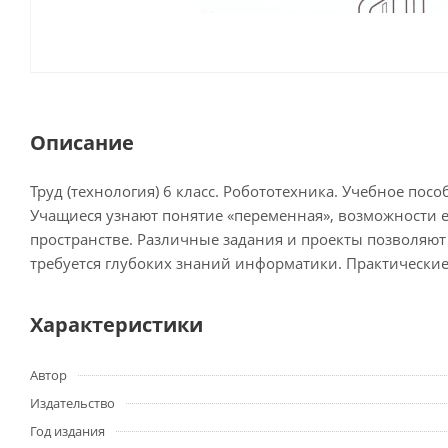
Описание
Труд (технология) 6 класс. Робототехника. Учебное по
Учащиеся узнают понятие «переменная», возможности е
пространстве. Различные задания и проекты позволяю
требуется глубоких знаний информатики. Практические 
Характеристики
Автор
Издательство
Год издания