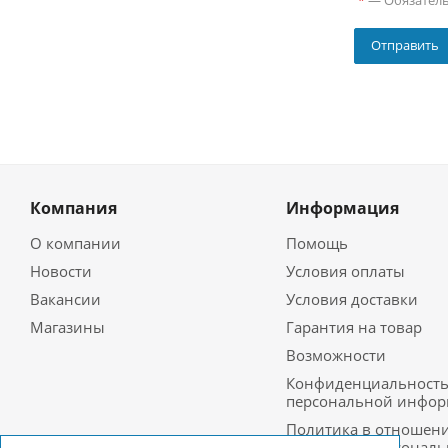
—
Обязател
*
Компания
Информация
О компании
Помощь
Новости
Условия оплаты
Вакансии
Условия доставки
Магазины
Гарантия на товар
Возможности
Конфиденциальност
персональной инфо
Политика в отношен
обработки персонал