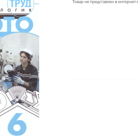
Товар не представлен в интернет