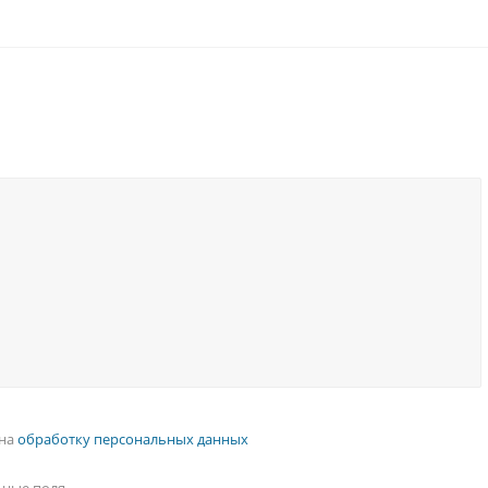
 на
обработку персональных данных