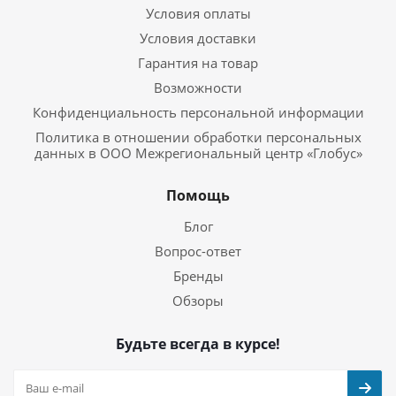
Условия оплаты
Условия доставки
Гарантия на товар
Возможности
Конфиденциальность персональной информации
Политика в отношении обработки персональных
данных в ООО Межрегиональный центр «Глобус»
Помощь
Блог
Вопрос-ответ
Бренды
Обзоры
Будьте всегда в курсе!