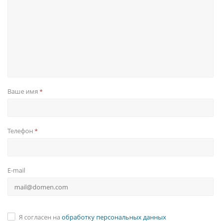
Ваше имя
*
Телефон
*
E-mail
Я согласен на
обработку персональных данных