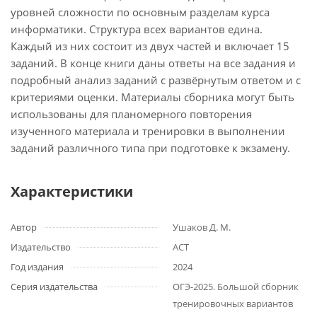
уровней сложности по основным разделам курса
информатики. Структура всех вариантов едина.
Каждый из них состоит из двух частей и включает 15
заданий. В конце книги даны ответы на все задания и
подробный анализ заданий с развёрнутым ответом и с
критериями оценки. Материалы сборника могут быть
использованы для планомерного повторения
изученного материала и тренировки в выполнении
заданий различного типа при подготовке к экзамену.
Характеристики
Автор
Ушаков Д. М.
Издательство
АСТ
Год издания
2024
Серия издательства
ОГЭ-2025. Большой сборник
тренировочных вариантов