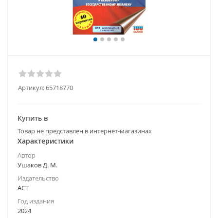
Артикул:
65718770
Купить в
Товар не представлен в интернет-магазинах
Характеристики
Автор
Ушаков Д. М.
Издательство
АСТ
Год издания
2024