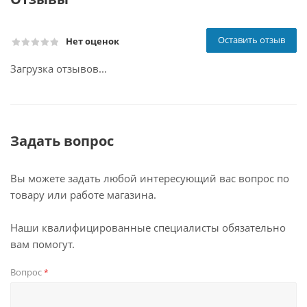
Оставить отзыв
Нет оценок
Загрузка отзывов...
Задать вопрос
Вы можете задать любой интересующий вас вопрос по
товару или работе магазина.
Наши квалифицированные специалисты обязательно
вам помогут.
Вопрос
*