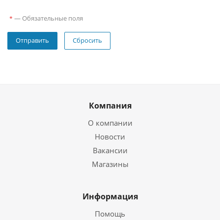
—
Обязательные поля
*
Сбросить
Компания
О компании
Новости
Вакансии
Магазины
Информация
Помощь