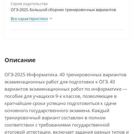
Серия издательства
ОГЭ-2025. Большой сборник тренировочных вариантов
Все характеристики
Описание
ОГЭ-2025 Информатика. 40 тренировочных вариантов
экзаменационных работ для подготовки к ОГЭ. 40
вариантов экзаменационных работ по информатике —
пособие для учащихся 9-х классов, позволяющее в
кратчайшие сроки успешно подготовиться к сдаче
основного государственного экзамена. Каждый
тренировочный вариант составлен в полном
соответствии с требованиями государственной
итоговой аттестации, включает задания разных типов и