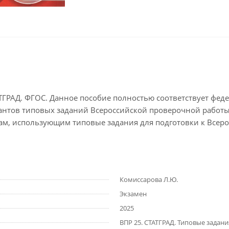
ТАТГРАД. ФГОС. Данное пособие полностью соответствует фе
иантов типовых заданий Всероссийской проверочной работы (
м, использующим типовые задания для подготовки к Всеро
Комиссарова Л.Ю.
Экзамен
2025
ВПР 25. СТАТГРАД. Типовые задани