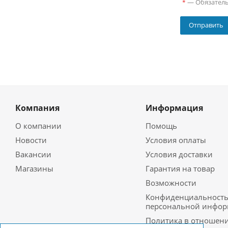
—
Обязател
*
Компания
Информация
О компании
Помощь
Новости
Условия оплаты
Вакансии
Условия доставки
Магазины
Гарантия на товар
Возможности
Конфиденциальност
персональной инфо
Политика в отношен