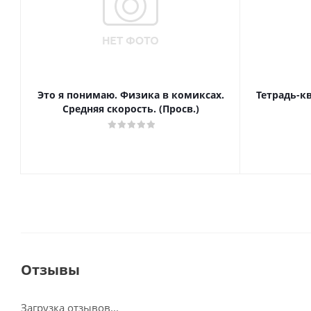
Это я понимаю. Физика в комиксах.
Тетрадь-к
Средняя скорость. (Просв.)
Отзывы
Загрузка отзывов...