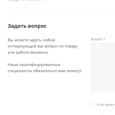
Задать вопрос
Вопрос
*
Вы можете задать любой
интересующий вас вопрос по товару
или работе магазина.
Наши квалифицированные
специалисты обязательно вам помогут.
Я согласен