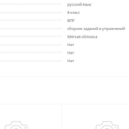
русский язык
8 класс
ВПР
сборник заданий и упражнений
Мягкая обложка
Нет
Нет
Нет