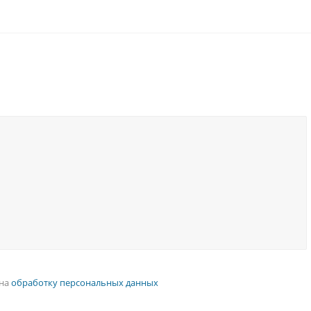
 на
обработку персональных данных