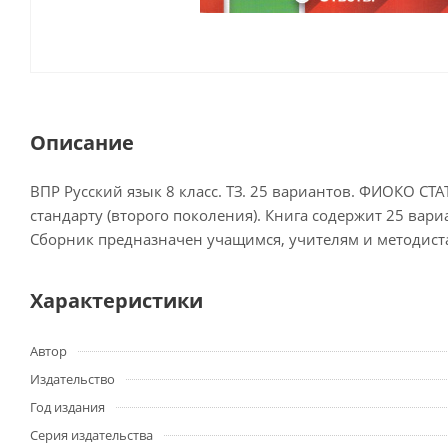
Описание
ВПР Русский язык 8 класс. ТЗ. 25 вариантов. ФИОКО С
стандарту (второго поколения). Книга содержит 25 вар
Сборник предназначен учащимся, учителям и методиста
Характеристики
Автор
Издательство
Год издания
Серия издательства