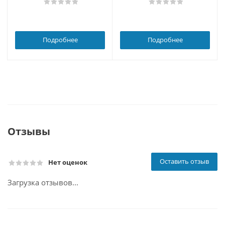
Подробнее
Подробнее
Отзывы
Оставить отзыв
Нет оценок
Загрузка отзывов...