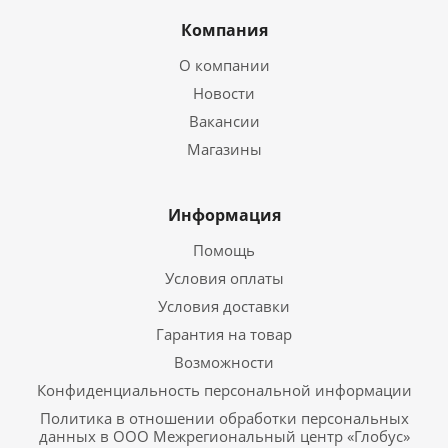
Компания
О компании
Новости
Вакансии
Магазины
Информация
Помощь
Условия оплаты
Условия доставки
Гарантия на товар
Возможности
Конфиденциальность персональной информации
Политика в отношении обработки персональных
данных в ООО Межрегиональный центр «Глобус»