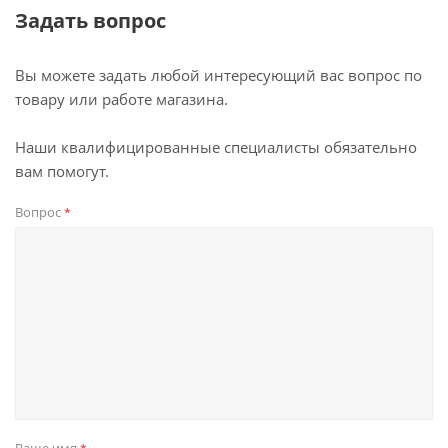
Задать вопрос
Вы можете задать любой интересующий вас вопрос по
товару или работе магазина.
Наши квалифицированные специалисты обязательно
вам помогут.
Вопрос
*