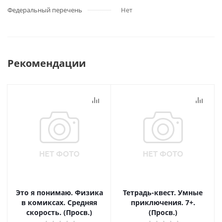
Федеральный перечень
Нет
Рекомендации
Это я понимаю. Физика
Тетрадь-квест. Умные
в комиксах. Средняя
приключения. 7+.
скорость. (Просв.)
(Просв.)