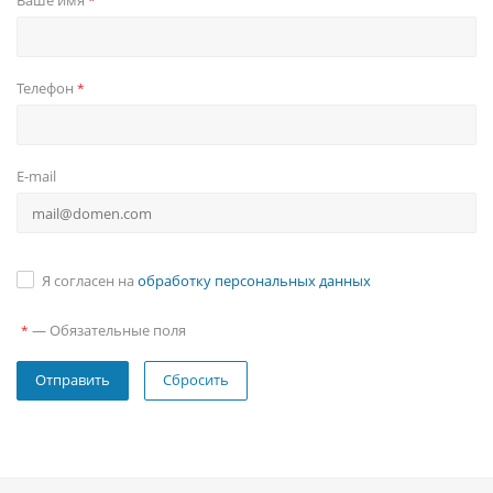
Ваше имя
*
Телефон
*
E-mail
Я согласен на
обработку персональных данных
—
Обязательные поля
*
Сбросить