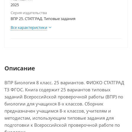
2025
Серия издательства
ВПР 25. СТАТГРАД. Типовые задания
Все характеристики
Описание
ВПР Биология 8 класс. 25 вариантов. ФИОКО СТАТГРАД
ТЗ ФГОС. Книга содержит 25 вариантов типовых
заданий Всероссийской проверочной работы (ВПР) по
биологии для учащихся 8-х классов. Сборник
предназначен учащимся 8-х классов, учителям и
методистам, использующим типовые задания для
подготовки к Всероссийской проверочной работе по