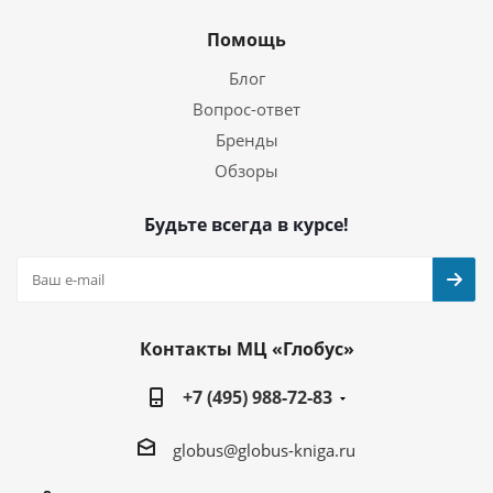
Помощь
Блог
Вопрос-ответ
Бренды
Обзоры
Будьте всегда в курсе!
Контакты МЦ «Глобус»
+7 (495) 988-72-83
globus@globus-kniga.ru