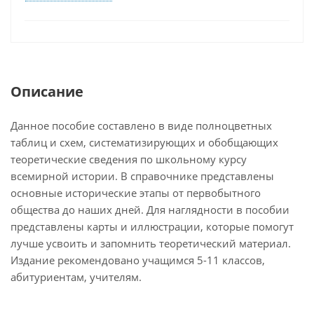
Описание
Данное пособие составлено в виде полноцветных
таблиц и схем, систематизирующих и обобщающих
теоретические сведения по школьному курсу
всемирной истории. В справочнике представлены
основные исторические этапы от первобытного
общества до наших дней. Для наглядности в пособии
представлены карты и иллюстрации, которые помогут
лучше усвоить и запомнить теоретический материал.
Издание рекомендовано учащимся 5-11 классов,
абитуриентам, учителям.