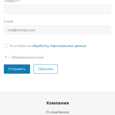
Телефон
*
E-mail
Я согласен на
обработку персональных данных
—
Обязательные поля
*
Сбросить
Компания
О компании