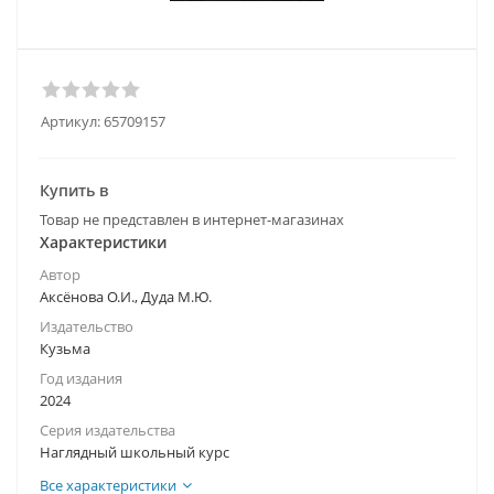
Артикул:
65709157
Купить в
Товар не представлен в интернет-магазинах
Характеристики
Автор
Аксёнова О.И., Дуда М.Ю.
Издательство
Кузьма
Год издания
2024
Серия издательства
Наглядный школьный курс
Все характеристики