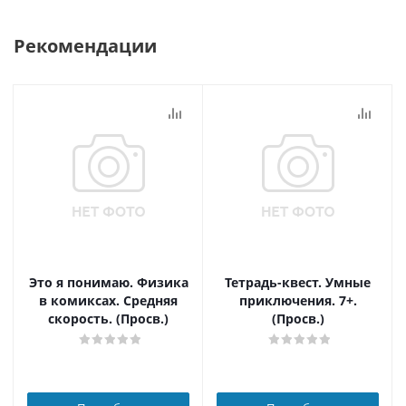
Рекомендации
Это я понимаю. Физика
Тетрадь-квест. Умные
в комиксах. Средняя
приключения. 7+.
скорость. (Просв.)
(Просв.)