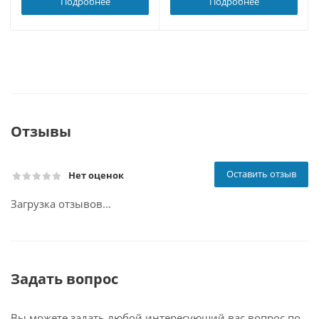
Подробнее
Подробнее
Отзывы
Оставить отзыв
Нет оценок
Загрузка отзывов...
Задать вопрос
Вы можете задать любой интересующий вас вопрос по