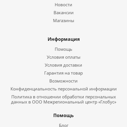
Новости
Вакансии
Магазины
Информация
Помощь
Условия оплаты
Условия доставки
Гарантия на товар
Возможности
Конфиденциальность персональной информации
Политика в отношении обработки персональных
данных в ООО Межрегиональный центр «Глобус»
Помощь
Блог