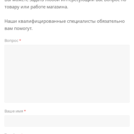
товару или работе магазина.
Наши квалифицированные специалисты обязательно
вам помогут.
Вопрос
*
Ваше имя
*