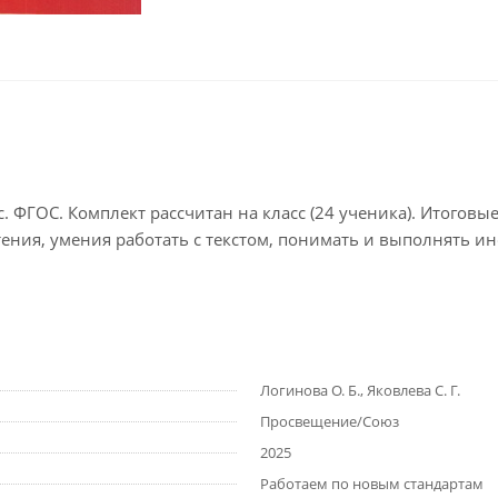
. ФГОС. Комплект рассчитан на класс (24 ученика). Итогов
ния, умения работать с текстом, понимать и выполнять инс
Логинова О. Б., Яковлева С. Г.
Просвещение/Союз
2025
Работаем по новым стандартам