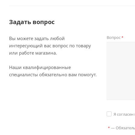
Задать вопрос
Вопрос
*
Вы можете задать любой
интересующий вас вопрос по товару
или работе магазина.
Наши квалифицированные
специалисты обязательно вам помогут.
Я согласен
—
Обязател
*