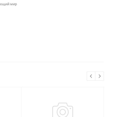
ающий мир