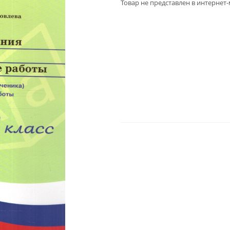
Товар не представлен в интернет