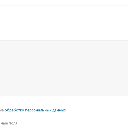
 на
обработку персональных данных
ьные поля