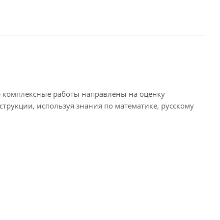
ые комплексные работы направлены на оценку
трукции, используя знания по математике, русскому