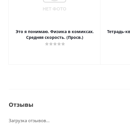
Это я понимаю. Физика в комиксах.
Тетрадь-к
Средняя скорость. (Просв.)
Отзывы
Загрузка отзывов...