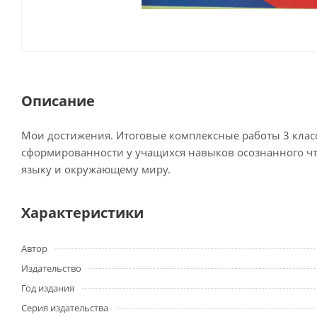
Описание
Мои достижения. Итоговые комплексные работы 3 класс
сформированности у учащихся навыков осознанного чте
языку и окружающему миру.
Характеристики
Автор
Издательство
Год издания
Серия издательства