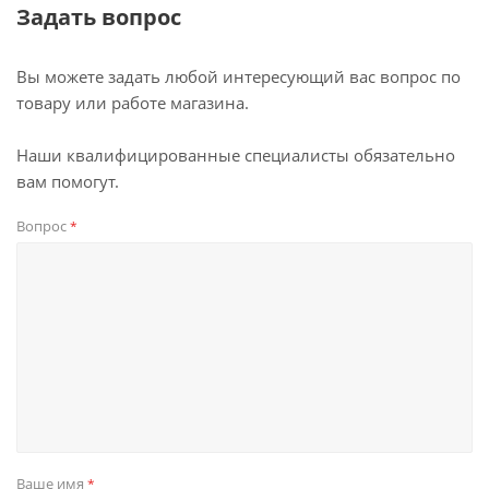
Задать вопрос
Вы можете задать любой интересующий вас вопрос по
товару или работе магазина.
Наши квалифицированные специалисты обязательно
вам помогут.
Вопрос
*
Ваше имя
*