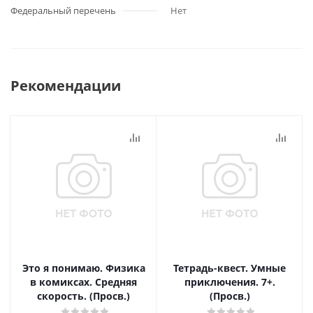
Федеральный перечень
Нет
Рекомендации
Это я понимаю. Физика
Тетрадь-квест. Умные
в комиксах. Средняя
приключения. 7+.
скорость. (Просв.)
(Просв.)