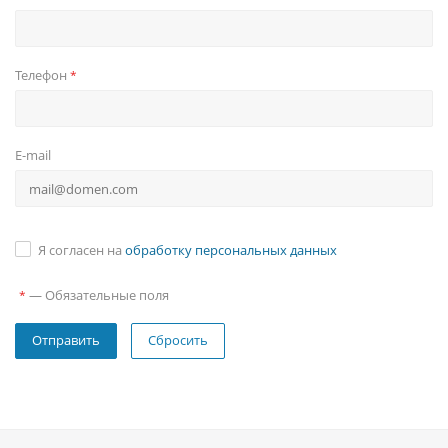
Телефон
*
E-mail
Я согласен на
обработку персональных данных
—
Обязательные поля
*
Сбросить