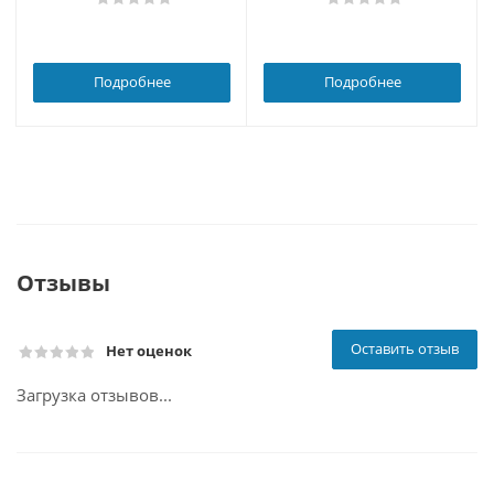
Подробнее
Подробнее
Отзывы
Оставить отзыв
Нет оценок
Загрузка отзывов...