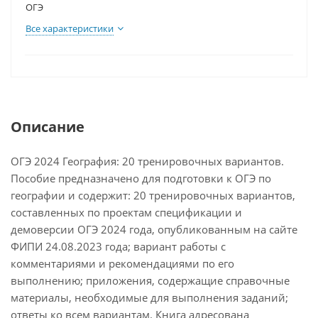
ОГЭ
Все характеристики
Описание
ОГЭ 2024 География: 20 тренировочных вариантов.
Пособие предназначено для подготовки к ОГЭ по
географии и содержит: 20 тренировочных вариантов,
составленных по проектам спецификации и
демоверсии ОГЭ 2024 года, опубликованным на сайте
ФИПИ 24.08.2023 года; вариант работы с
комментариями и рекомендациями по его
выполнению; приложения, содержащие справочные
материалы, необходимые для выполнения заданий;
ответы ко всем вариантам. Книга адресована