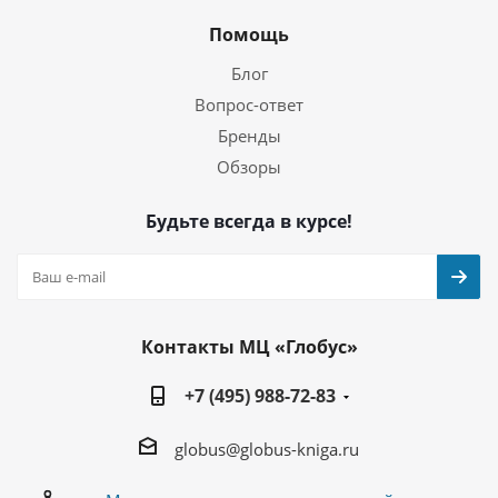
Помощь
Блог
Вопрос-ответ
Бренды
Обзоры
Будьте всегда в курсе!
Контакты МЦ «Глобус»
+7 (495) 988-72-83
globus@globus-kniga.ru