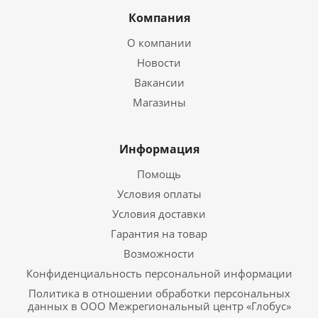
Компания
О компании
Новости
Вакансии
Магазины
Информация
Помощь
Условия оплаты
Условия доставки
Гарантия на товар
Возможности
Конфиденциальность персональной информации
Политика в отношении обработки персональных
данных в ООО Межрегиональный центр «Глобус»