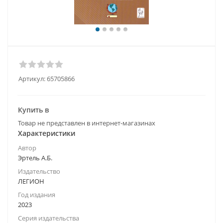
Артикул:
65705866
Купить в
Товар не представлен в интернет-магазинах
Характеристики
Автор
Эртель А.Б.
Издательство
ЛЕГИОН
Год издания
2023
Серия издательства