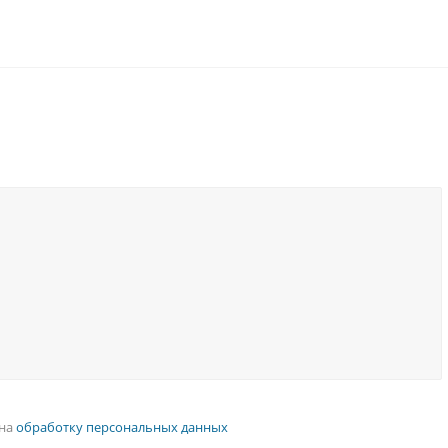
 на
обработку персональных данных