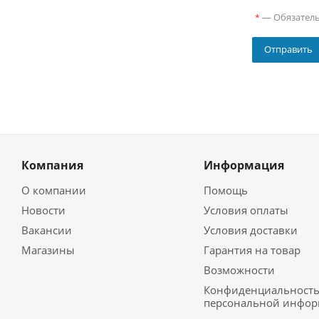
—
Обязател
*
Компания
Информация
О компании
Помощь
Новости
Условия оплаты
Вакансии
Условия доставки
Магазины
Гарантия на товар
Возможности
Конфиденциальност
персональной инфо