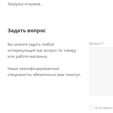
Загрузка отзывов...
Задать вопрос
Вопрос
*
Вы можете задать любой
интересующий вас вопрос по товару
или работе магазина.
Наши квалифицированные
специалисты обязательно вам помогут.
Я согласен