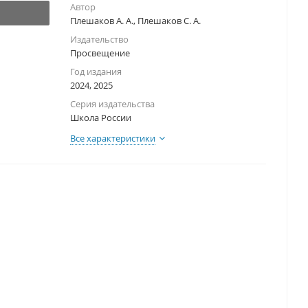
Автор
Плешаков А. А., Плешаков С. А.
Издательство
Просвещение
Год издания
2024, 2025
Серия издательства
Школа России
Все характеристики