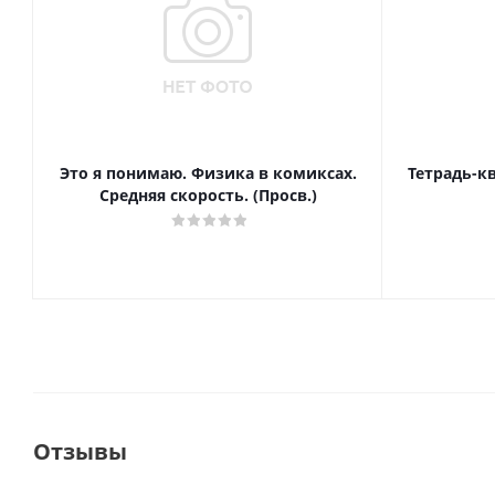
Это я понимаю. Физика в комиксах.
Тетрадь-к
Средняя скорость. (Просв.)
Отзывы