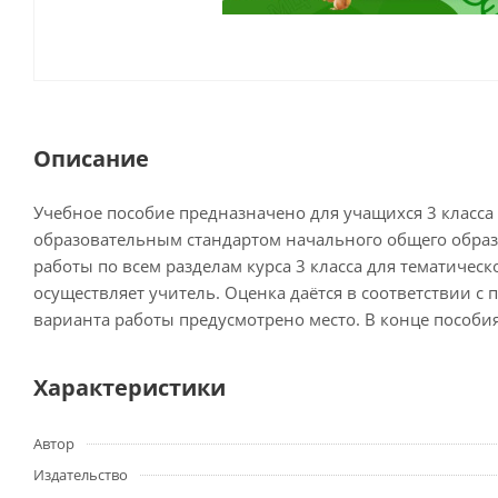
Описание
Учебное пособие предназначено для учащихся 3 класс
образовательным стандартом начального общего образов
работы по всем разделам курса 3 класса для тематичес
осуществляет учитель. Оценка даётся в соответствии с
варианта работы предусмотрено место. В конце пособи
Характеристики
Автор
Издательство