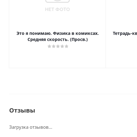
Это я понимаю. Физика в комиксах.
Тетрадь-к
Средняя скорость. (Просв.)
Отзывы
Загрузка отзывов...