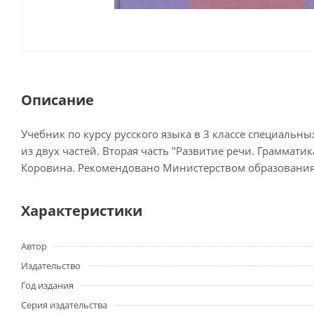
Описание
Учебник по курсу русского языка в 3 классе специальн
из двух частей. Вторая часть "Развитие речи. Грамматика
Коровина. Рекомендовано Министерством образования
Характеристики
Автор
Издательство
Год издания
Серия издательства