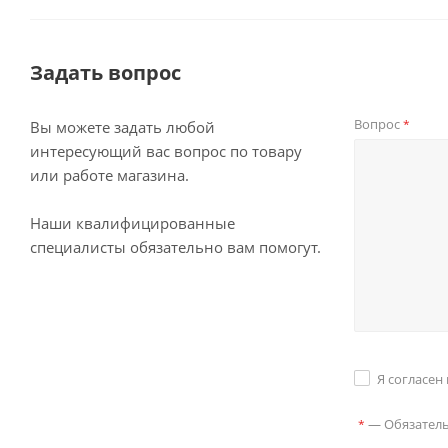
Задать вопрос
Вопрос
*
Вы можете задать любой
интересующий вас вопрос по товару
или работе магазина.
Наши квалифицированные
специалисты обязательно вам помогут.
Я согласен
—
Обязател
*