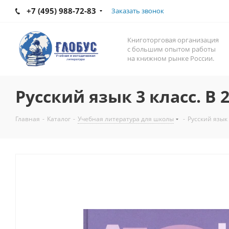
+7 (495) 988-72-83
Заказать звонок
Книготорговая организация
с большим опытом работы
на книжном рынке России.
Русский язык 3 класс. В 2
Главная
-
Каталог
-
Учебная литература для школы
-
Русский язык 