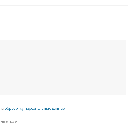
 на
обработку персональных данных
ьные поля