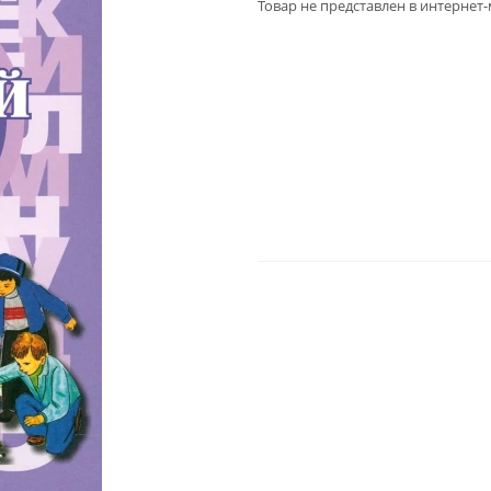
Товар не представлен в интернет