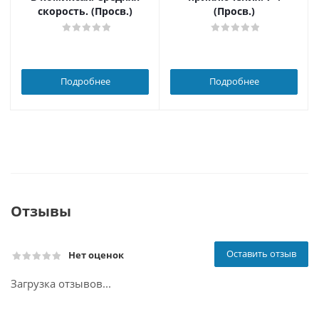
скорость. (Просв.)
(Просв.)
Подробнее
Подробнее
Отзывы
Оставить отзыв
Нет оценок
Загрузка отзывов...