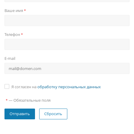
Ваше имя
*
Телефон
*
E-mail
Я согласен на
обработку персональных данных
—
Обязательные поля
*
Сбросить