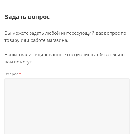
Задать вопрос
Вы можете задать любой интересующий вас вопрос по
товару или работе магазина.
Наши квалифицированные специалисты обязательно
вам помогут.
Вопрос
*