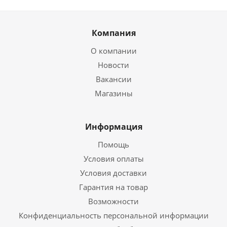
Компания
О компании
Новости
Вакансии
Магазины
Информация
Помощь
Условия оплаты
Условия доставки
Гарантия на товар
Возможности
Конфиденциальность персональной информации