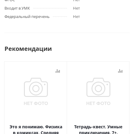
Входит в УМК
Нет
Федеральный перечень
Нет
Рекомендации
Это я понимаю. Физика
Тетрадь-квест. Умные
в комиксах. Средняя
приключения. 7+.