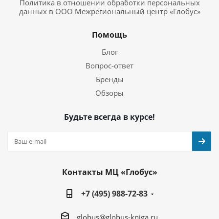
Политика в отношении обработки персональных
данных в ООО Межрегиональный центр «Глобус»
Помощь
Блог
Вопрос-ответ
Бренды
Обзоры
Будьте всегда в курсе!
Контакты МЦ «Глобус»
+7 (495) 988-72-83
globus@globus-kniga.ru