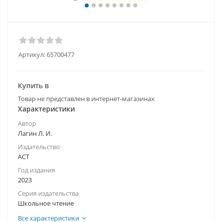
Артикул:
65700477
Купить в
Товар не представлен в интернет-магазинах
Характеристики
Автор
Лагин Л. И.
Издательство
АСТ
Год издания
2023
Серия издательства
Школьное чтение
Все характеристики