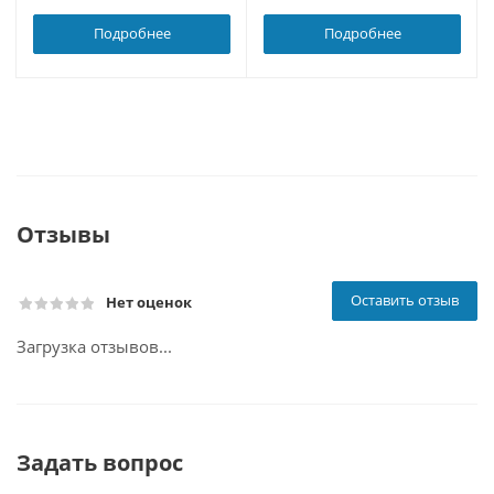
Подробнее
Подробнее
Отзывы
Оставить отзыв
Нет оценок
Загрузка отзывов...
Задать вопрос