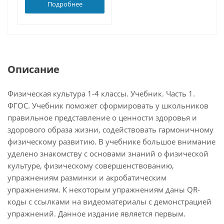
Подробнее
Описание
Физическая культура 1-4 классы. Учебник. Часть 1.
ФГОС. Учебник поможет сформировать у школьников
правильное представление о ценности здоровья и
здорового образа жизни, содействовать гармоничному
физическому развитию. В учебнике большое внимание
уделено знакомству с основами знаний о физической
культуре, физическому совершенствованию,
упражнениям разминки и акробатическим
упражнениям. К некоторым упражнениям даны QR-
коды с ссылками на видеоматериалы с демонстрацией
упражнений. Данное издание является первым.