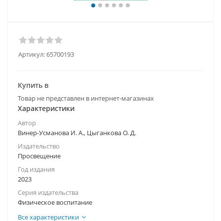
Артикул:
65700193
Купить в
Товар не представлен в интернет-магазинах
Характеристики
Автор
Винер-Усманова И. А., Цыганкова О. Д.
Издательство
Просвещение
Год издания
2023
Серия издательства
Физическое воспитание
Все характеристики