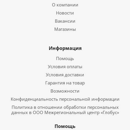
О компании
Новости
Вакансии
Магазины
Информация
Помощь
Условия оплаты
Условия доставки
Гарантия на товар
Возможности
Конфиденциальность персональной информации
Политика в отношении обработки персональных
данных в ООО Межрегиональный центр «Глобус»
Помощь