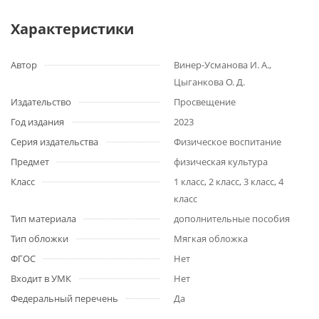
Характеристики
Автор
Винер-Усманова И. А.,
Цыганкова О. Д.
Издательство
Просвещение
Год издания
2023
Серия издательства
Физическое воспитание
Предмет
физическая культура
Класс
1 класс, 2 класс, 3 класс, 4
класс
Тип материала
дополнительные пособия
Тип обложки
Мягкая обложка
ФГОС
Нет
Входит в УМК
Нет
Федеральный перечень
Да