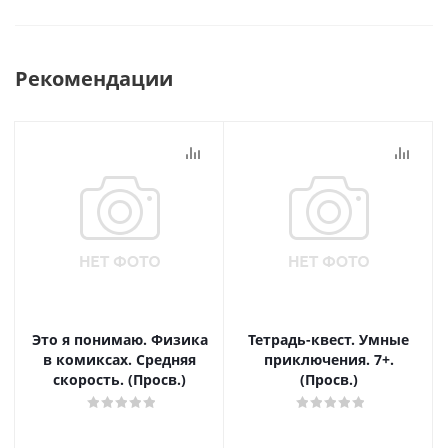
Рекомендации
Это я понимаю. Физика
Тетрадь-квест. Умные
в комиксах. Средняя
приключения. 7+.
скорость. (Просв.)
(Просв.)