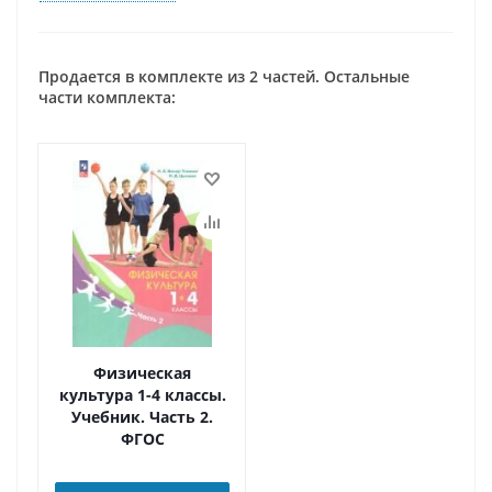
Продается в комплекте из 2 частей. Остальные
части комплекта:
Физическая
культура 1-4 классы.
Учебник. Часть 2.
ФГОС