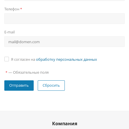
Телефон
*
E-mail
Я согласен на
обработку персональных данных
—
Обязательные поля
*
Сбросить
Компания