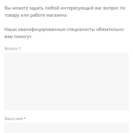
Вы можете задать любой интересующий вас вопрос по
товару или работе магазина.
Наши квалифицированные специалисты обязательно
вам помогут.
Вопрос
*
Ваше имя
*