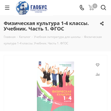
0
Физическая культура 1-4 классы.
Учебник. Часть 1. ФГОС
Главная
-
Каталог
-
Учебная литература для школы
-
Физическая
культура 1-4 классы. Учебник. Часть 1. ФГОС