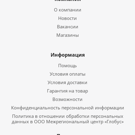
О компании
Новости
Вакансии
Магазины
Информация
Помощь
Условия оплаты
Условия доставки
Гарантия на товар
Возможности
Конфиденциальность персональной информации
Политика в отношении обработки персональных
данных в ООО Межрегиональный центр «Глобус»