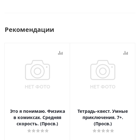
Рекомендации
Это я понимаю. Физика
Тетрадь-квест. Умные
в комиксах. Средняя
приключения. 7+.
скорость. (Просв.)
(Просв.)