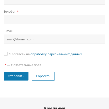
Телефон
*
E-mail
Я согласен на
обработку персональных данных
—
Обязательные поля
*
Сбросить
Компания