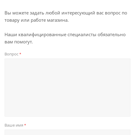
Вы можете задать любой интересующий вас вопрос по
товару или работе магазина.
Наши квалифицированные специалисты обязательно
вам помогут.
Вопрос
*
Ваше имя
*