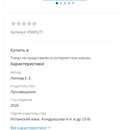
Артикул:
65695271
Купить в
Товар не представлен в интернет-магазинах
Характеристики
Автор
Липова Е. Е.
Издательство
Просвещение
Год издания
2026
Серия издательства
Испанский язык. Кондрашова Н.А. и др. (5-9)
Все характеристики