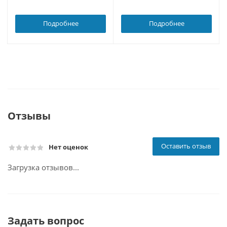
Подробнее
Подробнее
Отзывы
Оставить отзыв
Нет оценок
Загрузка отзывов...
Задать вопрос