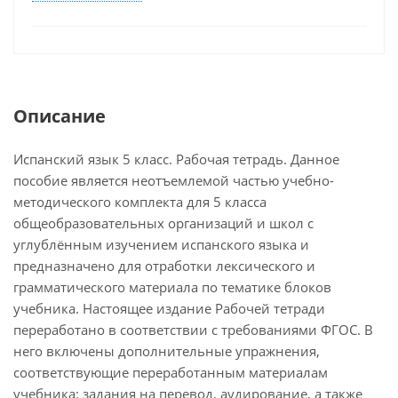
Описание
Испанский язык 5 класс. Рабочая тетрадь. Данное
пособие является неотъемлемой частью учебно-
методического комплекта для 5 класса
общеобразовательных организаций и школ с
углублённым изучением испанского языка и
предназначено для отработки лексического и
грамматического материала по тематике блоков
учебника. Настоящее издание Рабочей тетради
переработано в соответствии с требованиями ФГОС. В
него включены дополнительные упражнения,
соответствующие переработанным материалам
учебника: задания на перевод, аудирование, а также