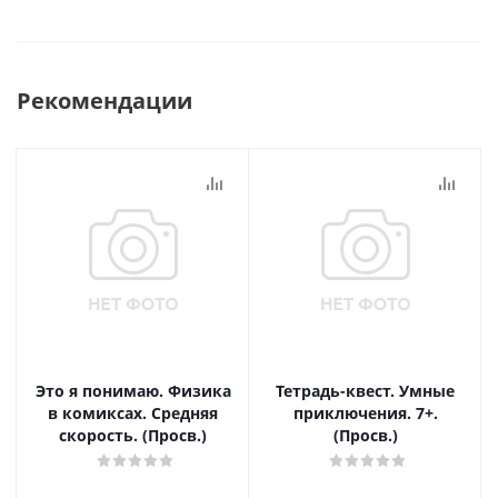
Рекомендации
Это я понимаю. Физика
Тетрадь-квест. Умные
в комиксах. Средняя
приключения. 7+.
скорость. (Просв.)
(Просв.)