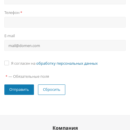
Телефон
*
E-mail
Я согласен на
обработку персональных данных
—
Обязательные поля
*
Сбросить
Компания