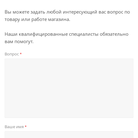
Вы можете задать любой интересующий вас вопрос по
товару или работе магазина.
Наши квалифицированные специалисты обязательно
вам помогут.
Вопрос
*
Ваше имя
*