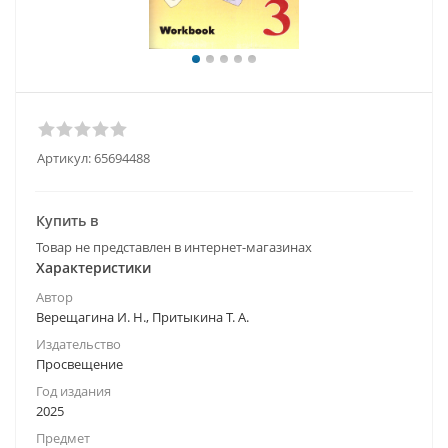
Артикул:
65694488
Купить в
Товар не представлен в интернет-магазинах
Характеристики
Автор
Верещагина И. Н., Притыкина Т. А.
Издательство
Просвещение
Год издания
2025
Предмет