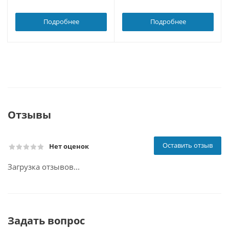
Подробнее
Подробнее
Отзывы
Оставить отзыв
Нет оценок
Загрузка отзывов...
Задать вопрос