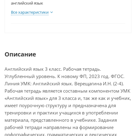
английский язык
Все характеристики
Описание
Английский язык 3 класс. Рабочая тетрадь.
Углубленный уровень. К новому ФП, 2023 год. ФГОС.
Линия УМК: Английский язык. Верещагина И.Н. (2-4).
Рабочая тетрадь является составным компонентом УМК
«Английский язык» для 3 класса и, так же как и учебник,
имеет поурочную структуру и предназначена для
тренировки и практики учащихся в употреблении
материала, представленного в учебнике. Задания
рабочей тетради направлены на формирование
орфографических, грамматических и лексических