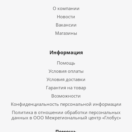
О компании
Новости
Вакансии
Магазины
Информация
Помощь
Условия оплаты
Условия доставки
Гарантия на товар
Возможности
Конфиденциальность персональной информации
Политика в отношении обработки персональных
данных в ООО Межрегиональный центр «Глобус»
Помощь