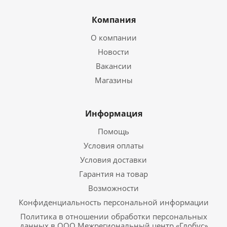
Компания
О компании
Новости
Вакансии
Магазины
Информация
Помощь
Условия оплаты
Условия доставки
Гарантия на товар
Возможности
Конфиденциальность персональной информации
Политика в отношении обработки персональных
данных в ООО Межрегиональный центр «Глобус»