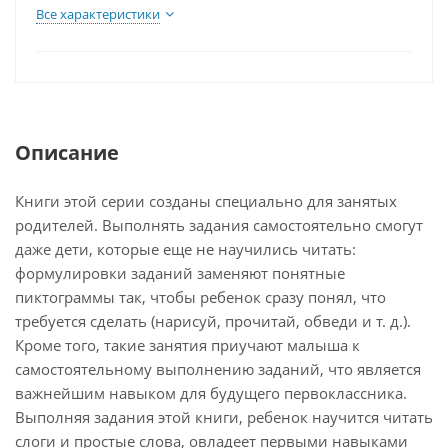
Все характеристики
Описание
Книги этой серии созданы специально для занятых
родителей. Выполнять задания самостоятельно смогут
даже дети, которые еще не научились читать:
формулировки заданий заменяют понятные
пиктограммы так, чтобы ребенок сразу понял, что
требуется сделать (нарисуй, прочитай, обведи и т. д.).
Кроме того, такие занятия приучают малыша к
самостоятельному выполнению заданий, что является
важнейшим навыком для будущего первоклассника.
Выполняя задания этой книги, ребенок научится читать
слоги и простые слова, овладеет первыми навыками