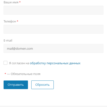
Ваше имя
*
Телефон
*
E-mail
Я согласен на
обработку персональных данных
—
Обязательные поля
*
Сбросить