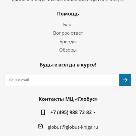
Помощь
Блог
Вопрос-ответ
Бренды
Обзоры
Будьте всегда в курсе!
Контакты МЦ «Глобус»
+7 (495) 988-72-83
globus@globus-kniga.ru