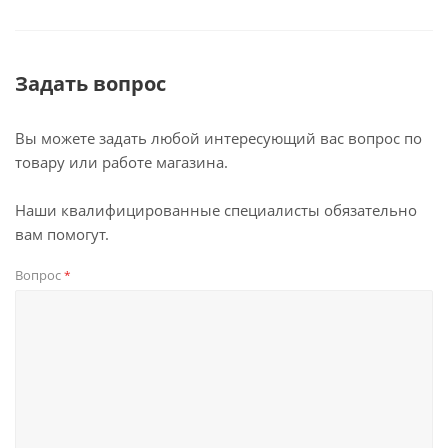
Задать вопрос
Вы можете задать любой интересующий вас вопрос по
товару или работе магазина.
Наши квалифицированные специалисты обязательно
вам помогут.
Вопрос
*