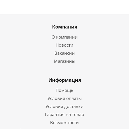
Компания
О компании
Новости
Вакансии
Магазины
Информация
Помощь
Условия оплаты
Условия доставки
Гарантия на товар
Возможности