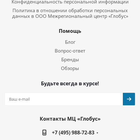
Конфиденциальность персональной информации
Политика в отношении обработки персональных
данных в ООО Межрегиональный центр «Глобус»
Помощь
Блог
Вопрос-ответ
Бренды
Обзоры
Будьте всегда в курсе!
Контакты МЦ «Глобус»
+7 (495) 988-72-83