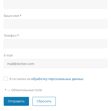
Ваше имя
*
Телефон
*
E-mail
Я согласен на
обработку персональных данных
—
Обязательные поля
*
Сбросить