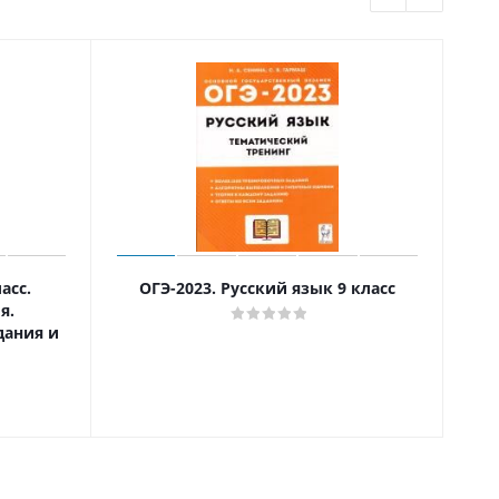
асс.
ОГЭ-2023. Русский язык 9 класс
я.
дания и