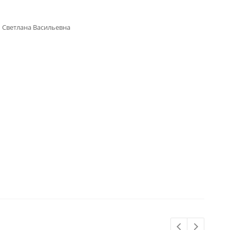
 Светлана Васильевна