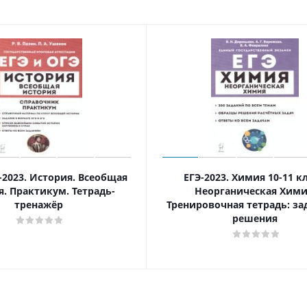
-2023. История. Всеобщая
ЕГЭ-2023. Химия 10-11 кл
я. Практикум. Тетрадь-
Неорганическая Хими
тренажёр
Тренировочная тетрадь: за
решения