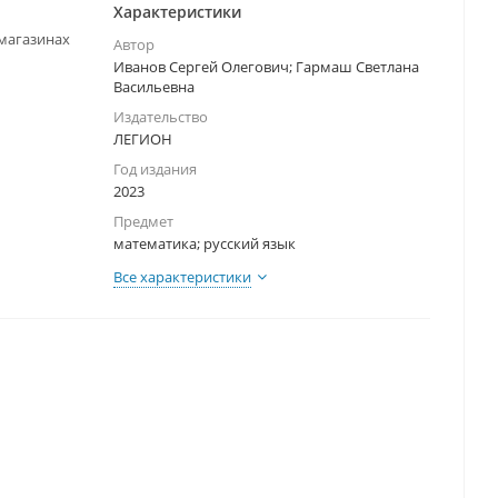
Характеристики
-магазинах
Автор
Иванов Сергей Олегович; Гармаш Светлана
Васильевна
Издательство
ЛЕГИОН
Год издания
2023
Предмет
математика; русский язык
Все характеристики