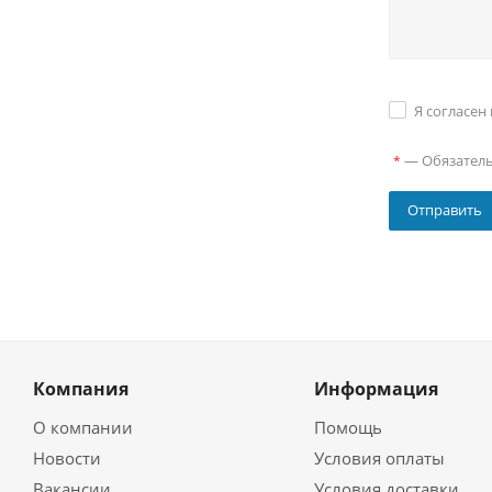
Я согласен
—
Обязател
*
Компания
Информация
О компании
Помощь
Новости
Условия оплаты
Вакансии
Условия доставки