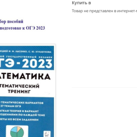
Купить в
Товар не представлен в интернет