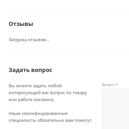
Отзывы
Загрузка отзывов...
Задать вопрос
Вопрос
*
Вы можете задать любой
интересующий вас вопрос по товару
или работе магазина.
Наши квалифицированные
специалисты обязательно вам помогут.