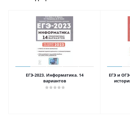
ЕГЭ-2023. Информатика. 14
ЕГЭ и ОГЭ
вариантов
истори