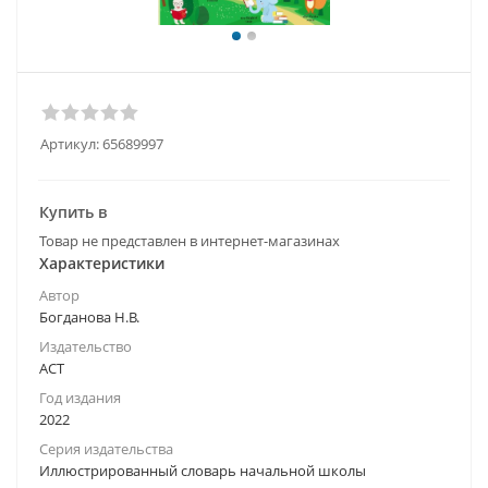
Артикул:
65689997
Купить в
Товар не представлен в интернет-магазинах
Характеристики
Автор
Богданова Н.В.
Издательство
АСТ
Год издания
2022
Серия издательства
Иллюстрированный словарь начальной школы