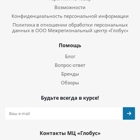
Возможности
Конфиденциальность персональной информации
Политика в отношении обработки персональных
данных в ООО Межрегиональный центр «Глобус»
Помощь
Блог
Вопрос-ответ
Бренды
Обзоры
Будьте всегда в курсе!
Контакты МЦ «Глобус»