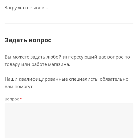
Загрузка отзывов...
Задать вопрос
Вы можете задать любой интересующий вас вопрос по
товару или работе магазина.
Наши квалифицированные специалисты обязательно
вам помогут.
Вопрос
*