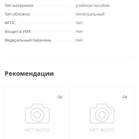
Тип материала
учебное пособие
Тип обложки
Интегральный
ФГОС
Нет
Входит в УМК
Нет
Федеральный перечень
Нет
Рекомендации