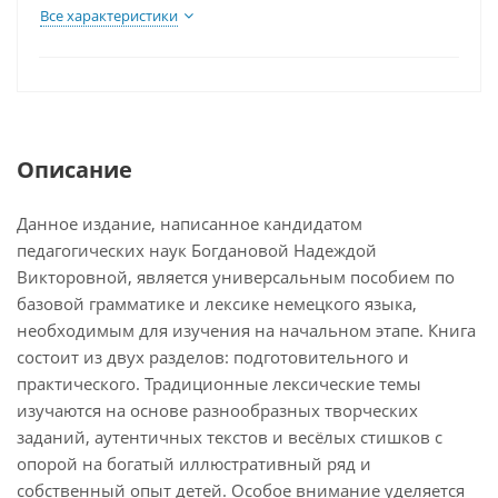
Все характеристики
Описание
Данное издание, написанное кандидатом
педагогических наук Богдановой Надеждой
Викторовной, является универсальным пособием по
базовой грамматике и лексике немецкого языка,
необходимым для изучения на начальном этапе. Книга
состоит из двух разделов: подготовительного и
практического. Традиционные лексические темы
изучаются на основе разнообразных творческих
заданий, аутентичных текстов и весёлых стишков с
опорой на богатый иллюстративный ряд и
собственный опыт детей. Особое внимание уделяется