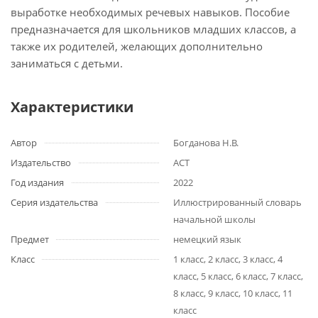
выработке необходимых речевых навыков. Пособие
предназначается для школьников младших классов, а
также их родителей, желающих дополнительно
заниматься с детьми.
Характеристики
Автор
Богданова Н.В.
Издательство
АСТ
Год издания
2022
Серия издательства
Иллюстрированный словарь
начальной школы
Предмет
немецкий язык
Класс
1 класс, 2 класс, 3 класс, 4
класс, 5 класс, 6 класс, 7 класс,
8 класс, 9 класс, 10 класс, 11
класс