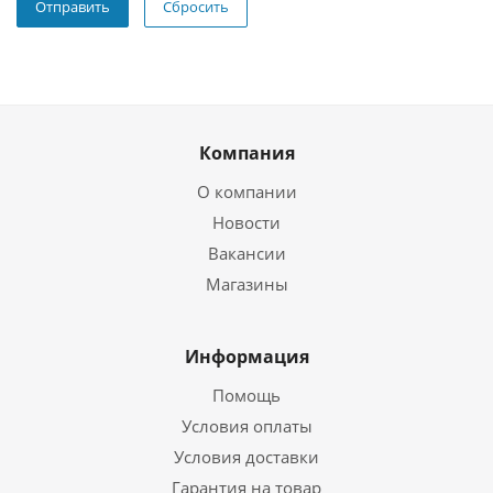
Сбросить
Компания
О компании
Новости
Вакансии
Магазины
Информация
Помощь
Условия оплаты
Условия доставки
Гарантия на товар