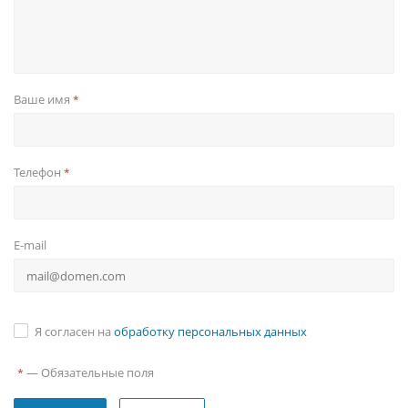
Ваше имя
*
Телефон
*
E-mail
Я согласен на
обработку персональных данных
—
Обязательные поля
*