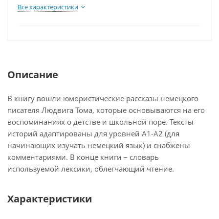
Все характеристики
Описание
В книгу вошли юмористические рассказы немецкого
писателя Людвига Тома, которые основываются на его
воспоминаниях о детстве и школьной поре. Тексты
историй адаптированы для уровней A1-A2 (для
начинающих изучать немецкий язык) и снабжены
комментариями. В конце книги – словарь
используемой лексики, облегчающий чтение.
Характеристики