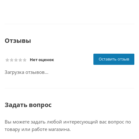
Отзывы
Оставить отзыв
Нет оценок
Загрузка отзывов...
Задать вопрос
Вы можете задать любой интересующий вас вопрос по
товару или работе магазина.