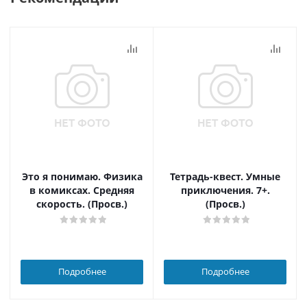
Это я понимаю. Физика
Тетрадь-квест. Умные
в комиксах. Средняя
приключения. 7+.
скорость. (Просв.)
(Просв.)
Подробнее
Подробнее