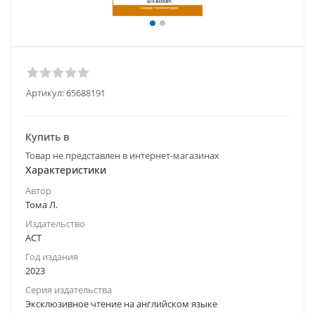
Артикул:
65688191
Купить в
Товар не представлен в интернет-магазинах
Характеристики
Автор
Тома Л.
Издательство
АСТ
Год издания
2023
Серия издательства
Эксклюзивное чтение на английском языке