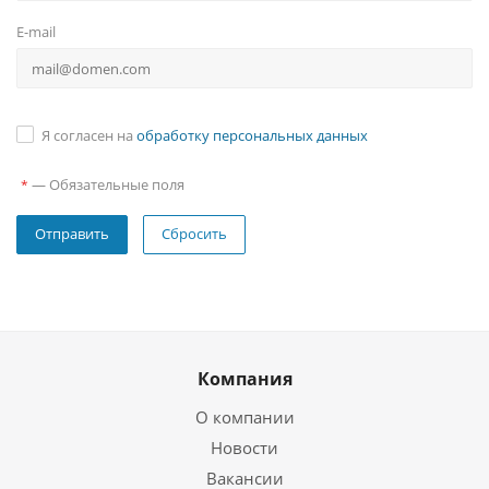
E-mail
Я согласен на
обработку персональных данных
—
Обязательные поля
*
Сбросить
Компания
О компании
Новости
Вакансии