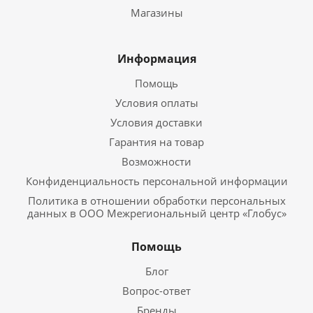
Магазины
Информация
Помощь
Условия оплаты
Условия доставки
Гарантия на товар
Возможности
Конфиденциальность персональной информации
Политика в отношении обработки персональных
данных в ООО Межрегиональный центр «Глобус»
Помощь
Блог
Вопрос-ответ
Бренды