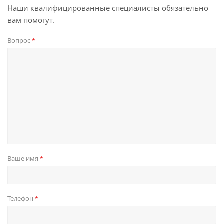
Наши квалифицированные специалисты обязательно
вам помогут.
Вопрос
*
Ваше имя
*
Телефон
*