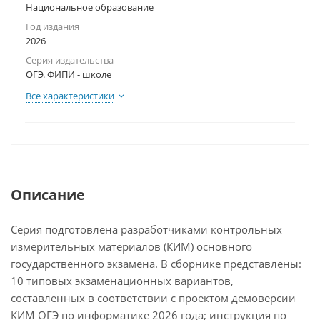
Национальное образование
Год издания
2026
Серия издательства
ОГЭ. ФИПИ - школе
Все характеристики
Описание
Серия подготовлена разработчиками контрольных
измерительных материалов (КИМ) основного
государственного экзамена. В сборнике представлены:
10 типовых экзаменационных вариантов,
составленных в соответствии с проектом демоверсии
КИМ ОГЭ по информатике 2026 года; инструкция по