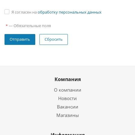
Я согласен на
обработку персональных данных
—
Обязательные поля
*
Сбросить
Компания
О компании
Новости
Вакансии
Магазины