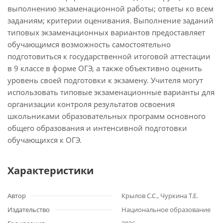
выполнению экзаменационной работы; ответы ко всем
заданиям; критерии оценивания. Выполнение заданий
типовых экзаменационных вариантов предоставляет
обучающимся возможность самостоятельно
подготовиться к государственной итоговой аттестации
в 9 классе в форме ОГЭ, а также объективно оценить
уровень своей подготовки к экзамену. Учителя могут
использовать типовые экзаменационные варианты для
организации контроля результатов освоения
школьниками образовательных программ основного
общего образования и интенсивной подготовки
обучающихся к ОГЭ.
Характеристики
Автор
Крылов С.С., Чуркина Т.Е.
Издательство
Национальное образование