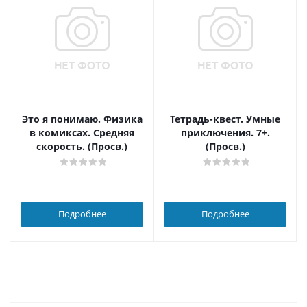
Это я понимаю. Физика
Тетрадь-квест. Умные
в комиксах. Средняя
приключения. 7+.
скорость. (Просв.)
(Просв.)
Подробнее
Подробнее