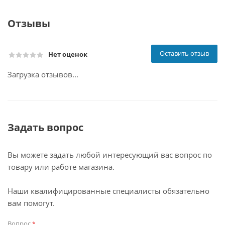
Отзывы
Оставить отзыв
Нет оценок
Загрузка отзывов...
Задать вопрос
Вы можете задать любой интересующий вас вопрос по
товару или работе магазина.
Наши квалифицированные специалисты обязательно
вам помогут.
Вопрос
*