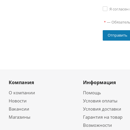
Я согласен
—
Обязател
*
Компания
Информация
О компании
Помощь
Новости
Условия оплаты
Вакансии
Условия доставки
Магазины
Гарантия на товар
Возможности