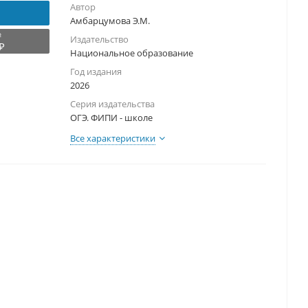
Автор
Амбарцумова Э.М.
₽
Издательство
₽
Национальное образование
Год издания
2026
Серия издательства
ОГЭ. ФИПИ - школе
Все характеристики