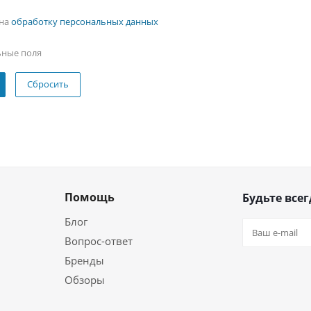
 на
обработку персональных данных
ьные поля
Сбросить
Помощь
Будьте всег
Блог
Вопрос-ответ
Бренды
Обзоры