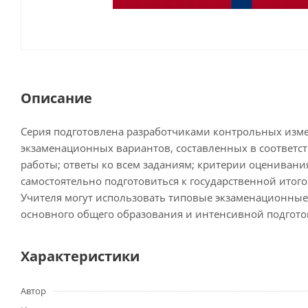
Описание
Серия подготовлена разработчиками контрольных изме
экзаменационных вариантов, составленных в соответс
работы; ответы ко всем заданиям; критерии оцениван
самостоятельно подготовиться к государственной итогов
Учителя могут использовать типовые экзаменационные
основного общего образования и интенсивной подгото
Характеристики
Автор