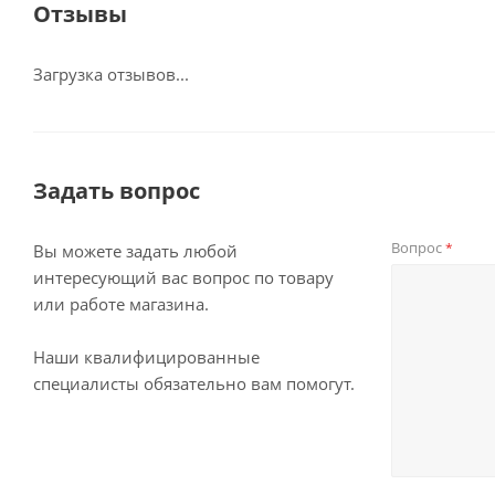
Отзывы
Загрузка отзывов...
Задать вопрос
Вопрос
*
Вы можете задать любой
интересующий вас вопрос по товару
или работе магазина.
Наши квалифицированные
специалисты обязательно вам помогут.