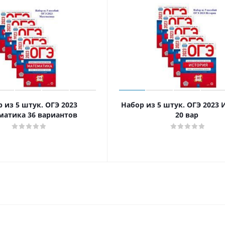
 из 5 штук. ОГЭ 2023
Набор из 5 штук. ОГЭ 2023 
матика 36 вариантов
20 вар