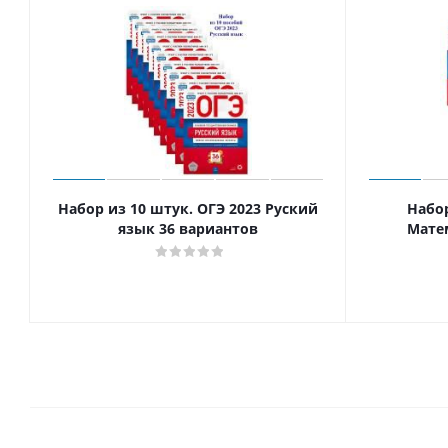
Набор из 10 штук. ОГЭ 2023 Руский
Набор
язык 36 вариантов
Мате