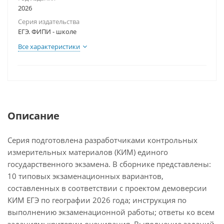
2026
Серия издательства
ЕГЭ. ФИПИ - школе
Все характеристики
Описание
Серия подготовлена разработчиками контрольных
измерительных материалов (КИМ) единого
государственного экзамена. В сборнике представлены:
10 типовых экзаменационных вариантов,
составленных в соответствии с проектом демоверсии
КИМ ЕГЭ по географии 2026 года; инструкция по
выполнению экзаменационной работы; ответы ко всем