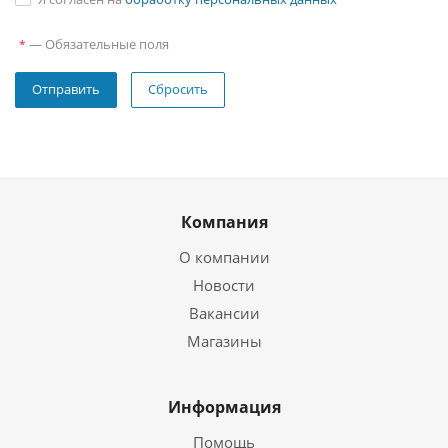
—
Обязательные поля
*
Сбросить
Компания
О компании
Новости
Вакансии
Магазины
Информация
Помощь