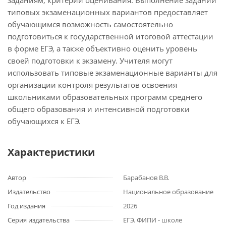
заданиям; критерии оценивания. Выполнение заданий
типовых экзаменационных вариантов предоставляет
обучающимся возможность самостоятельно
подготовиться к государственной итоговой аттестации
в форме ЕГЭ, а также объективно оценить уровень
своей подготовки к экзамену. Учителя могут
использовать типовые экзаменационные варианты для
организации контроля результатов освоения
школьниками образовательных программ среднего
общего образования и интенсивной подготовки
обучающихся к ЕГЭ.
Характеристики
Автор
Барабанов В.В.
Издательство
Национальное образование
Год издания
2026
Серия издательства
ЕГЭ. ФИПИ - школе