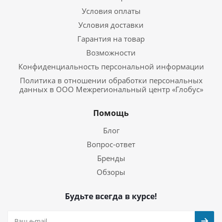
Условия оплаты
Условия доставки
Гарантия на товар
Возможности
Конфиденциальность персональной информации
Политика в отношении обработки персональных
данных в ООО Межрегиональный центр «Глобус»
Помощь
Блог
Вопрос-ответ
Бренды
Обзоры
Будьте всегда в курсе!