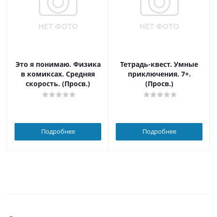
Это я понимаю. Физика
Тетрадь-квест. Умные
в комиксах. Средняя
приключения. 7+.
скорость. (Просв.)
(Просв.)
Подробнее
Подробнее