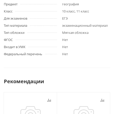
Предмет
география
Класс
10 класс, 11 класс
Для экзаменов
ЕГЭ
Тип материала
экзаменационный материал
Тип обложки
Мягкая обложка
ФГОС
Нет
Входит в УМК
Нет
Федеральный перечень
Нет
Рекомендации