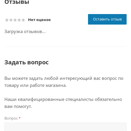
Отзывы
Оставить отзыв
Нет оценок
Загрузка отзывов...
Задать вопрос
Вы можете задать любой интересующий вас вопрос по
товару или работе магазина.
Наши квалифицированные специалисты обязательно
вам помогут.
Вопрос
*