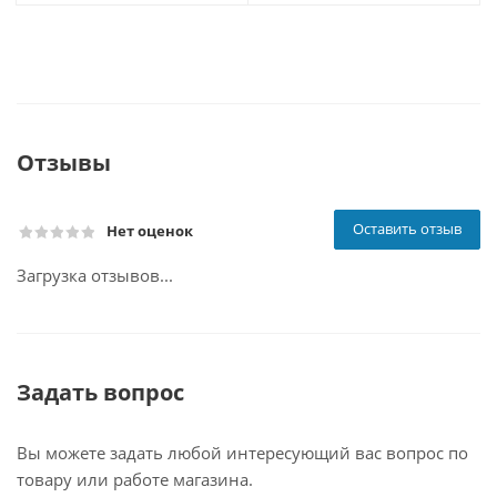
Отзывы
Оставить отзыв
Нет оценок
Загрузка отзывов...
Задать вопрос
Вы можете задать любой интересующий вас вопрос по
товару или работе магазина.