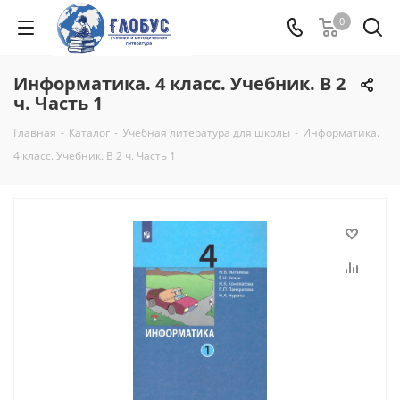
0
Информатика. 4 класс. Учебник. В 2
ч. Часть 1
Главная
-
Каталог
-
Учебная литература для школы
-
Информатика.
4 класс. Учебник. В 2 ч. Часть 1