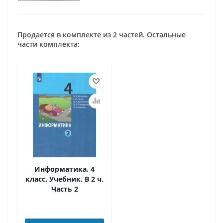
Продается в комплекте из 2 частей. Остальные
части комплекта:
Информатика. 4
класс. Учебник. В 2 ч.
Часть 2