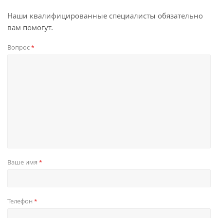
Наши квалифицированные специалисты обязательно
вам помогут.
Вопрос
*
Ваше имя
*
Телефон
*