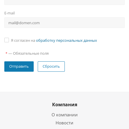
E-mail
Я согласен на
обработку персональных данных
—
Обязательные поля
*
Сбросить
Компания
О компании
Новости