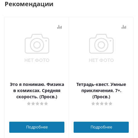
Рекомендации
Это я понимаю. Физика
Тетрадь-квест. Умные
в комиксах. Средняя
приключения. 7+.
скорость. (Просв.)
(Просв.)
Подробнее
Подробнее