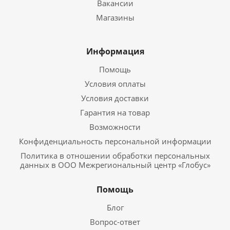
Вакансии
Магазины
Информация
Помощь
Условия оплаты
Условия доставки
Гарантия на товар
Возможности
Конфиденциальность персональной информации
Политика в отношении обработки персональных
данных в ООО Межрегиональный центр «Глобус»
Помощь
Блог
Вопрос-ответ