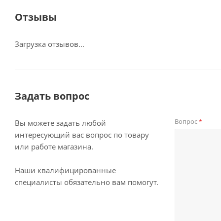
Отзывы
Загрузка отзывов...
Задать вопрос
Вопрос
*
Вы можете задать любой
интересующий вас вопрос по товару
или работе магазина.
Наши квалифицированные
специалисты обязательно вам помогут.