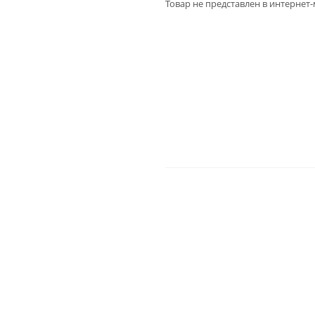
Товар не представлен в интернет