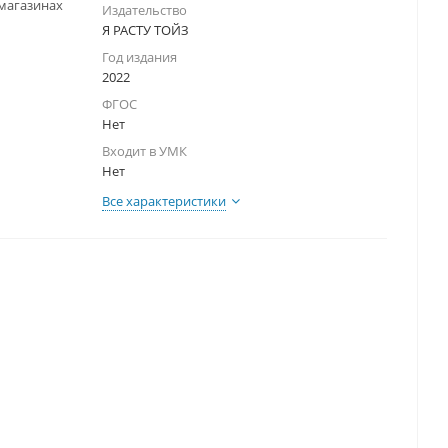
-магазинах
Издательство
Я РАСТУ ТОЙЗ
Год издания
2022
ФГОС
Нет
Входит в УМК
Нет
Все характеристики