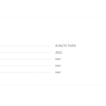
Я РАСТУ ТОЙЗ
2022
Нет
Нет
Нет