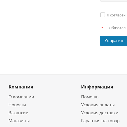
Я согласен
—
Обязател
*
Компания
Информация
О компании
Помощь
Новости
Условия оплаты
Вакансии
Условия доставки
Магазины
Гарантия на товар