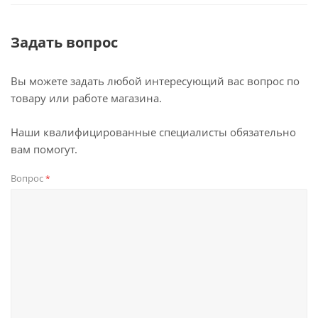
Задать вопрос
Вы можете задать любой интересующий вас вопрос по
товару или работе магазина.
Наши квалифицированные специалисты обязательно
вам помогут.
Вопрос
*