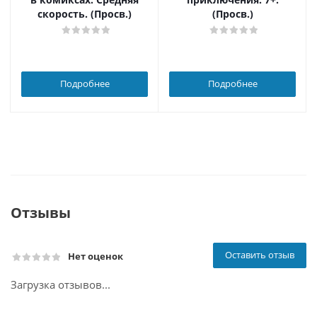
скорость. (Просв.)
(Просв.)
Подробнее
Подробнее
Отзывы
Оставить отзыв
Нет оценок
Загрузка отзывов...