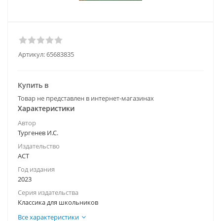
Артикул:
65683835
Купить в
Товар не представлен в интернет-магазинах
Характеристики
Автор
Тургенев И.С.
Издательство
АСТ
Год издания
2023
Серия издательства
Классика для школьников
Все характеристики