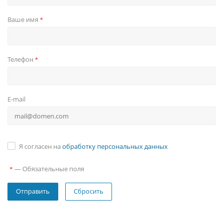
Ваше имя
*
Телефон
*
E-mail
Я согласен на
обработку персональных данных
—
Обязательные поля
*
Сбросить