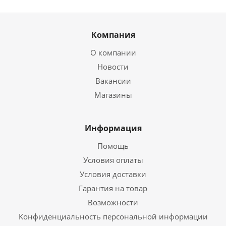
Компания
О компании
Новости
Вакансии
Магазины
Информация
Помощь
Условия оплаты
Условия доставки
Гарантия на товар
Возможности
Конфиденциальность персональной информации