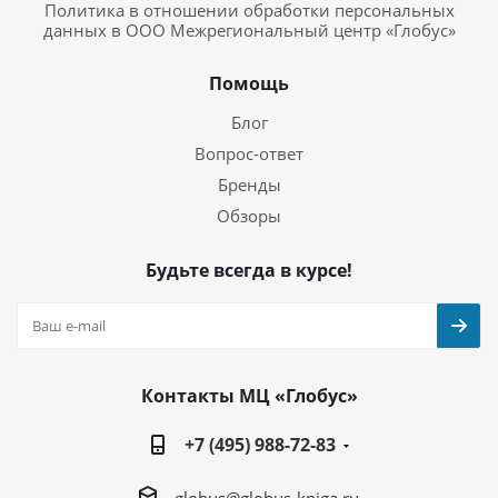
Политика в отношении обработки персональных
данных в ООО Межрегиональный центр «Глобус»
Помощь
Блог
Вопрос-ответ
Бренды
Обзоры
Будьте всегда в курсе!
Контакты МЦ «Глобус»
+7 (495) 988-72-83
globus@globus-kniga.ru