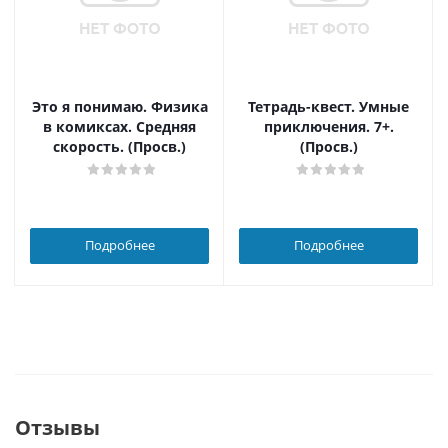
Это я понимаю. Физика
Тетрадь-квест. Умные
в комиксах. Средняя
приключения. 7+.
скорость. (Просв.)
(Просв.)
Подробнее
Подробнее
Отзывы