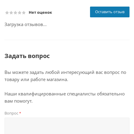
Оставить отзыв
Нет оценок
Загрузка отзывов...
Задать вопрос
Вы можете задать любой интересующий вас вопрос по
товару или работе магазина.
Наши квалифицированные специалисты обязательно
вам помогут.
Вопрос
*