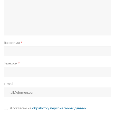
Ваше имя
*
Телефон
*
E-mail
Я согласен на
обработку персональных данных