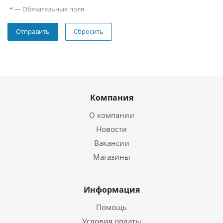
—
Обязательные поля
*
Сбросить
Компания
О компании
Новости
Вакансии
Магазины
Информация
Помощь
Условия оплаты