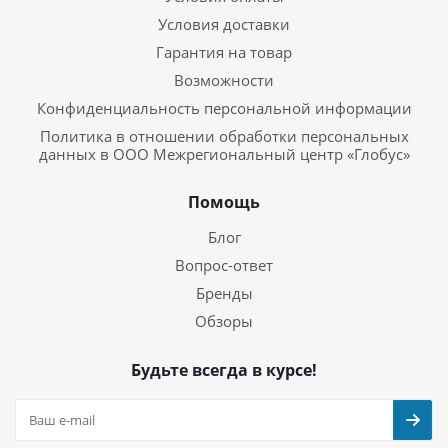
Условия доставки
Гарантия на товар
Возможности
Конфиденциальность персональной информации
Политика в отношении обработки персональных
данных в ООО Межрегиональный центр «Глобус»
Помощь
Блог
Вопрос-ответ
Бренды
Обзоры
Будьте всегда в курсе!