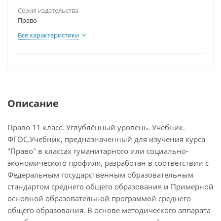
Серия издательства
Право
Все характеристики
Описание
Право 11 класс. Углублённый уровень. Учебник.
ФГОС.Учебник, предназначенный для изучения курса
"Право" в классах гуманитарного или социально-
экономического профиля, разработан в соответствии с
Федеральным государственным образовательным
стандартом среднего общего образования и Примерной
основной образовательной программой среднего
общего образования. В основе методического аппарата