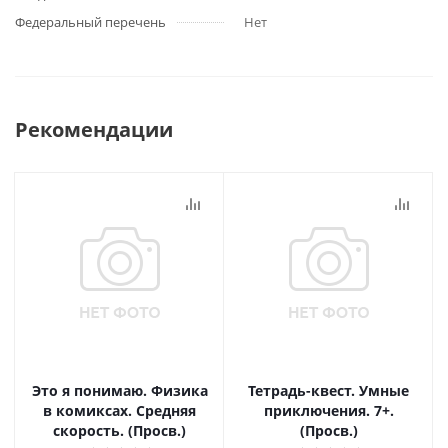
Федеральный перечень
Нет
Рекомендации
Это я понимаю. Физика
Тетрадь-квест. Умные
в комиксах. Средняя
приключения. 7+.
скорость. (Просв.)
(Просв.)