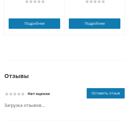
Подробнее
Подробнее
Отзывы
Оставить отзыв
Нет оценок
Загрузка отзывов...