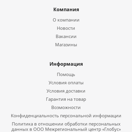
Компания
О компании
Новости
Вакансии
Магазины
Информация
Помощь
Условия оплаты
Условия доставки
Гарантия на товар
Возможности
Конфиденциальность персональной информации
Политика в отношении обработки персональных
данных в ООО Межрегиональный центр «Глобус»