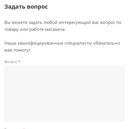
Задать вопрос
Вы можете задать любой интересующий вас вопрос по
товару или работе магазина.
Наши квалифицированные специалисты обязательно
вам помогут.
Вопрос
*