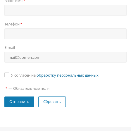
Ваше имя
*
Телефон
*
E-mail
Я согласен на
обработку персональных данных
—
Обязательные поля
*
Сбросить