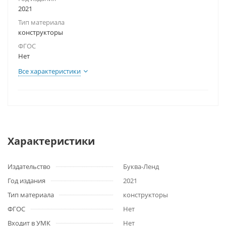
2021
Тип материала
конструкторы
ФГОС
Нет
Все характеристики
Характеристики
Издательство
Буква-Ленд
Год издания
2021
Тип материала
конструкторы
ФГОС
Нет
Входит в УМК
Нет