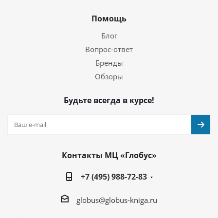
Помощь
Блог
Вопрос-ответ
Бренды
Обзоры
Будьте всегда в курсе!
Контакты МЦ «Глобус»
+7 (495) 988-72-83
globus@globus-kniga.ru