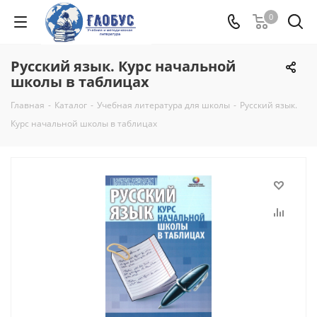
0
Русский язык. Курс начальной
школы в таблицах
Главная
-
Каталог
-
Учебная литература для школы
-
Русский язык.
Курс начальной школы в таблицах