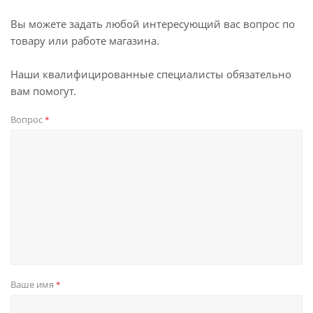
Вы можете задать любой интересующий вас вопрос по
товару или работе магазина.
Наши квалифицированные специалисты обязательно
вам помогут.
Вопрос
*
Ваше имя
*