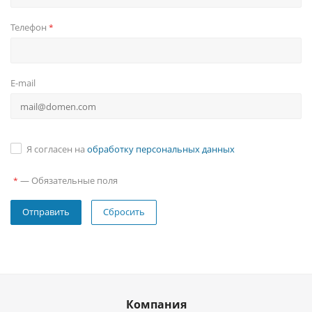
Телефон
*
E-mail
Я согласен на
обработку персональных данных
—
Обязательные поля
*
Сбросить
Компания