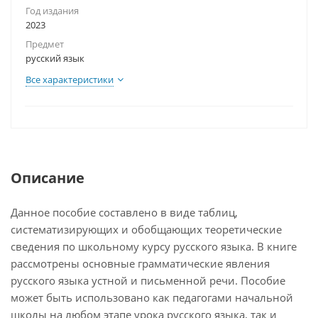
Год издания
2023
Предмет
русский язык
Все характеристики
Описание
Данное пособие составлено в виде таблиц,
систематизирующих и обобщающих теоретические
сведения по школьному курсу русского языка. В книге
рассмотрены основные грамматические явления
русского языка устной и письменной речи. Пособие
может быть использовано как педагогами начальной
школы на любом этапе урока русского языка, так и