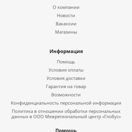
О компании
Новости
Вакансии
Магазины
Информация
Помощь
Условия оплаты
Условия доставки
Гарантия на товар
Возможности
Конфиденциальность персональной информации
Политика в отношении обработки персональных
данных в ООО Межрегиональный центр «Глобус»
Помощь