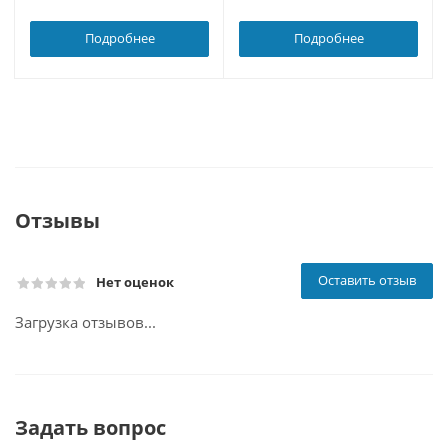
Подробнее
Подробнее
Отзывы
Оставить отзыв
Нет оценок
Загрузка отзывов...
Задать вопрос