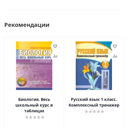
Рекомендации
Биология. Весь
Русский язык 1 класс.
школьный курс в
Комплексный тренажер
таблицах