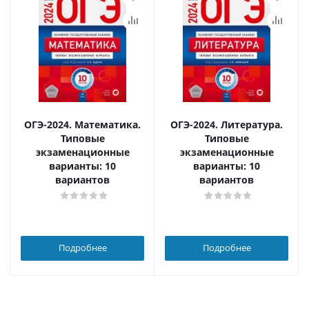
ОГЭ-2024. Математика.
ОГЭ-2024. Литература.
Типовые
Типовые
экзаменационные
экзаменационные
варианты: 10
варианты: 10
вариантов
вариантов
Подробнее
Подробнее