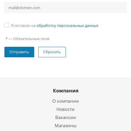
Я согласен на
обработку персональных данных
—
Обязательные поля
*
Сбросить
Компания
О компании
Новости
Вакансии
Магазины