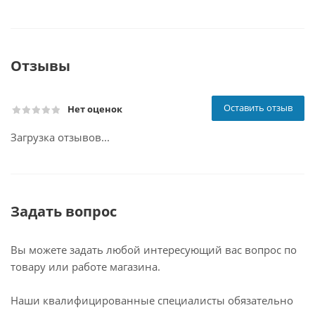
Отзывы
Оставить отзыв
Нет оценок
Загрузка отзывов...
Задать вопрос
Вы можете задать любой интересующий вас вопрос по
товару или работе магазина.
Наши квалифицированные специалисты обязательно