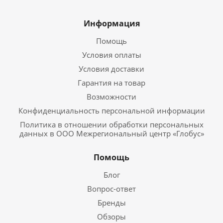
Информация
Помощь
Условия оплаты
Условия доставки
Гарантия на товар
Возможности
Конфиденциальность персональной информации
Политика в отношении обработки персональных
данных в ООО Межрегиональный центр «Глобус»
Помощь
Блог
Вопрос-ответ
Бренды
Обзоры