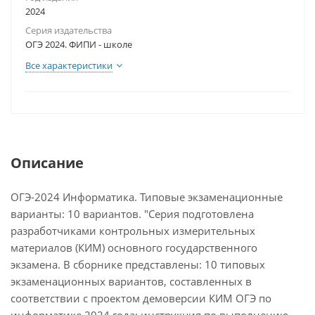
2024
Серия издательства
ОГЭ 2024. ФИПИ - школе
Все характеристики
Описание
ОГЭ-2024 Информатика. Типовые экзаменационные
варианты: 10 вариантов. "Серия подготовлена
разработчиками контрольных измерительных
материалов (КИМ) основного государственного
экзамена. В сборнике представлены: 10 типовых
экзаменационных вариантов, составленных в
соответствии с проектом демоверсии КИМ ОГЭ по