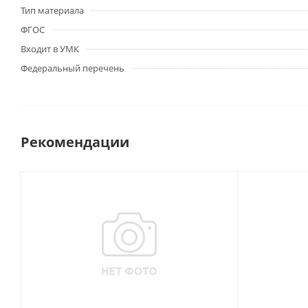
Тип материала
ФГОС
Входит в УМК
Федеральный перечень
Рекомендации