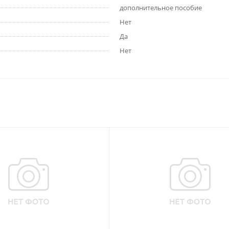
дополнительное пособие
Нет
Да
Нет