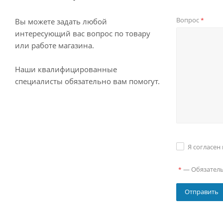
Вопрос
*
Вы можете задать любой
интересующий вас вопрос по товару
или работе магазина.
Наши квалифицированные
специалисты обязательно вам помогут.
Я согласен
—
Обязател
*