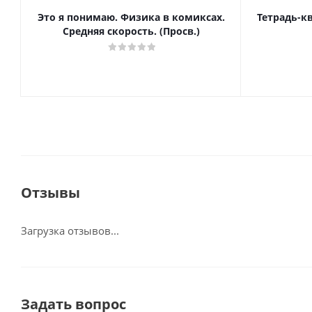
Это я понимаю. Физика в комиксах.
Тетрадь-к
Средняя скорость. (Просв.)
Отзывы
Загрузка отзывов...
Задать вопрос