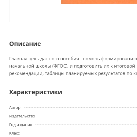
Описание
Главная цель данного пособия - помочь формированию 
начальной школы (ФГОС), и подготовить их к итоговой
рекомендации, таблицы планируемых результатов по к
Характеристики
Автор
Издательство
Год издания
Класс