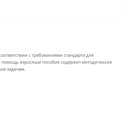
оответствии с требованиями стандарта для
. В помощь взрослым пособие содержит методические
ым задачам.