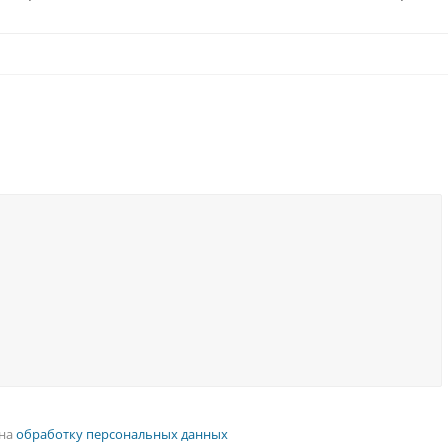
 на
обработку персональных данных