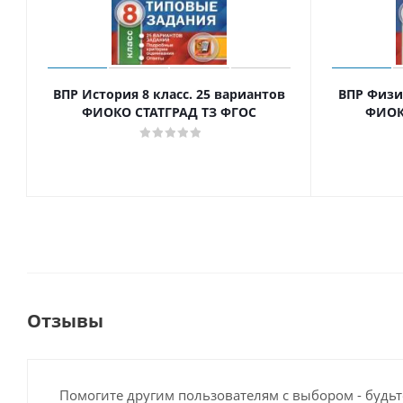
ВПР История 8 класс. 25 вариантов
ВПР Физик
ФИОКО СТАТГРАД ТЗ ФГОС
ФИОК
Отзывы
Помогите другим пользователям с выбором - будьт