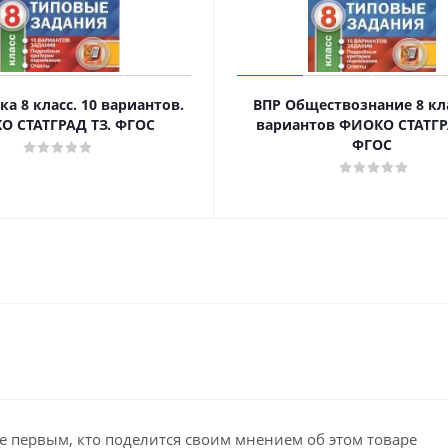
а 8 класс. 10 вариантов.
ВПР Обществознание 8 кла
О СТАТГРАД ТЗ. ФГОС
вариантов ФИОКО СТАТГР
ФГОС
е первым, кто поделится своим мнением об этом товаре