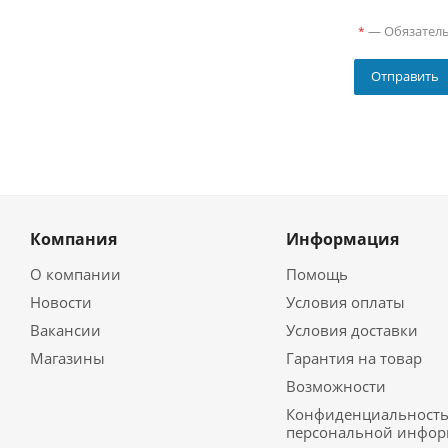
—
Обязател
*
Компания
Информация
О компании
Помощь
Новости
Условия оплаты
Вакансии
Условия доставки
Магазины
Гарантия на товар
Возможности
Конфиденциальност
персональной инфо