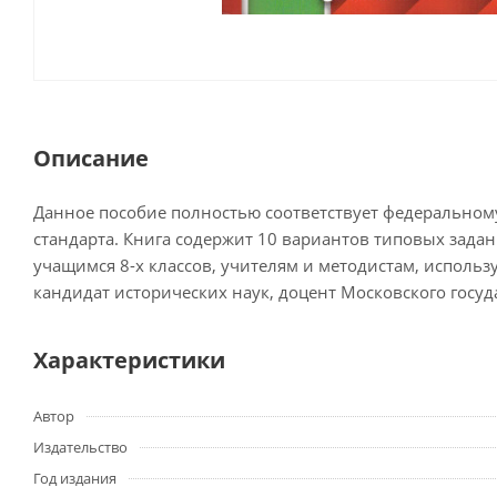
Описание
Данное пособие полностью соответствует федеральному
стандарта. Книга содержит 10 вариантов типовых зада
учащимся 8-х классов, учителям и методистам, использ
кандидат исторических наук, доцент Московского госуда
Характеристики
Автор
Издательство
Год издания