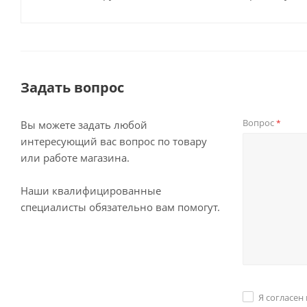
Задать вопрос
Вопрос
*
Вы можете задать любой
интересующий вас вопрос по товару
или работе магазина.
Наши квалифицированные
специалисты обязательно вам помогут.
Я согласен