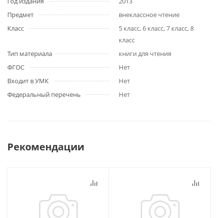
Год издания
2013
Предмет
внеклассное чтение
Класс
5 класс, 6 класс, 7 класс, 8
класс
Тип материала
книги для чтения
ФГОС
Нет
Входит в УМК
Нет
Федеральный перечень
Нет
Рекомендации