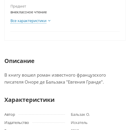
Предмет
внеклассное чтение
Все характеристики
Описание
В книгу вошел роман известного французского
писателя Оноре де Бальзака "Евгения Гранде".
Характеристики
Автор
Бальзак О.
Издательство
Искатель