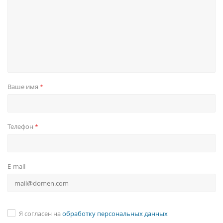
Ваше имя
*
Телефон
*
E-mail
Я согласен на
обработку персональных данных