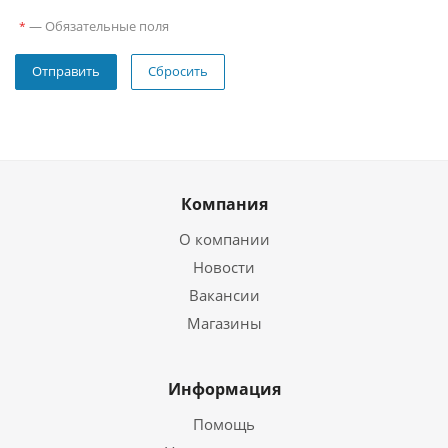
—
Обязательные поля
*
Сбросить
Компания
О компании
Новости
Вакансии
Магазины
Информация
Помощь