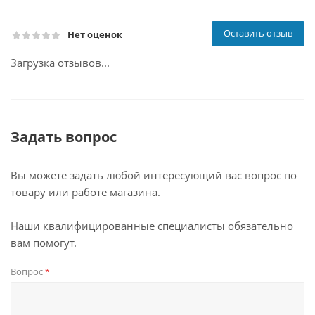
Оставить отзыв
Нет оценок
Загрузка отзывов...
Задать вопрос
Вы можете задать любой интересующий вас вопрос по
товару или работе магазина.
Наши квалифицированные специалисты обязательно
вам помогут.
Вопрос
*