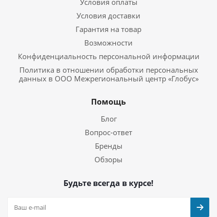
Условия оплаты
Условия доставки
Гарантия на товар
Возможности
Конфиденциальность персональной информации
Политика в отношении обработки персональных
данных в ООО Межрегиональный центр «Глобус»
Помощь
Блог
Вопрос-ответ
Бренды
Обзоры
Будьте всегда в курсе!