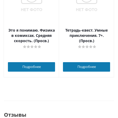
Это я понимаю. Физика
Тетрадь-квест. Умные
в комиксах. Средняя
приключения. 7+.
скорость. (Просв.)
(Просв.)
Подробнее
Подробнее
Отзывы