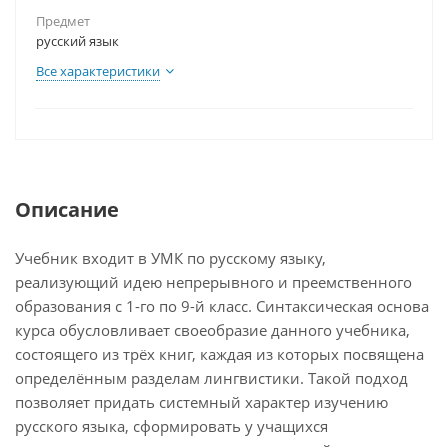
Предмет
русский язык
Все характеристики
Описание
Учебник входит в УМК по русскому языку,
реализующий идею непрерывного и преемственного
образования с 1-го по 9-й класс. Синтаксическая основа
курса обусловливает своеобразие данного учебника,
состоящего из трёх книг, каждая из которых посвящена
определённым разделам лингвистики. Такой подход
позволяет придать системный характер изучению
русского языка, сформировать у учащихся