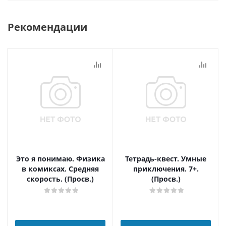
Рекомендации
Это я понимаю. Физика
Тетрадь-квест. Умные
в комиксах. Средняя
приключения. 7+.
скорость. (Просв.)
(Просв.)