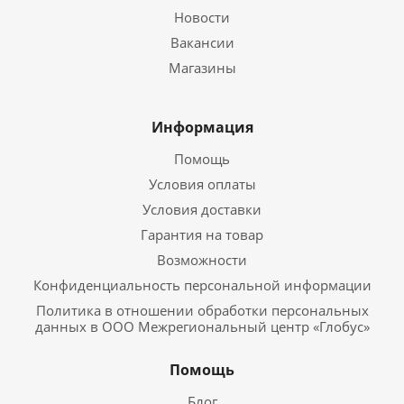
Новости
Вакансии
Магазины
Информация
Помощь
Условия оплаты
Условия доставки
Гарантия на товар
Возможности
Конфиденциальность персональной информации
Политика в отношении обработки персональных
данных в ООО Межрегиональный центр «Глобус»
Помощь
Блог