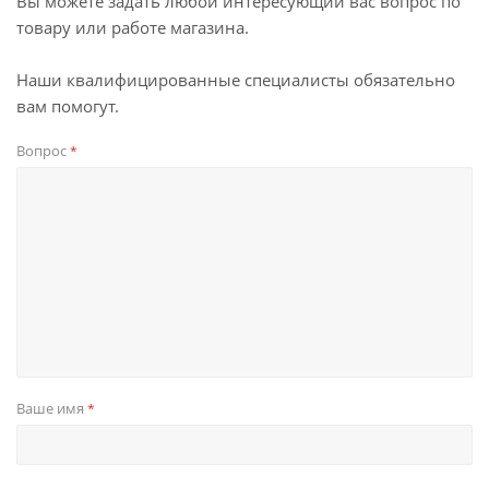
Вы можете задать любой интересующий вас вопрос по
товару или работе магазина.
Наши квалифицированные специалисты обязательно
вам помогут.
Вопрос
*
Ваше имя
*