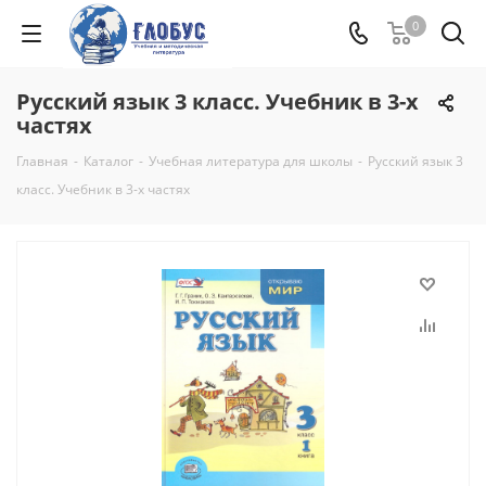
0
Русский язык 3 класс. Учебник в 3-х
частях
Главная
-
Каталог
-
Учебная литература для школы
-
Русский язык 3
класс. Учебник в 3-х частях