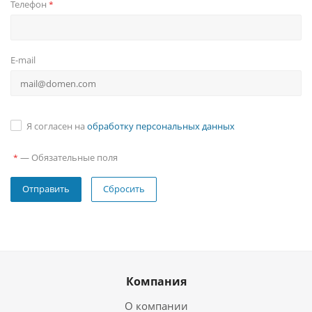
Телефон
*
E-mail
Я согласен на
обработку персональных данных
—
Обязательные поля
*
Сбросить
Компания
О компании