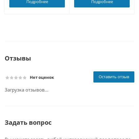
Подробнее
Подробнее
Отзывы
Оставить отзыв
Нет оценок
Загрузка отзывов...
Задать вопрос