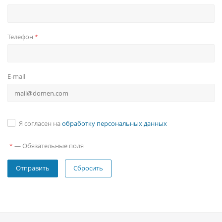
Телефон
*
E-mail
Я согласен на
обработку персональных данных
—
Обязательные поля
*
Сбросить