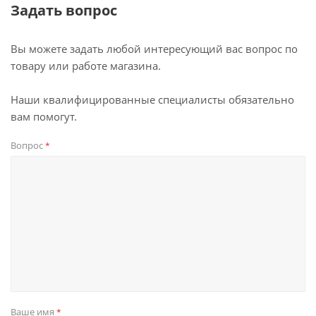
Задать вопрос
Вы можете задать любой интересующий вас вопрос по
товару или работе магазина.
Наши квалифицированные специалисты обязательно
вам помогут.
Вопрос
*
Ваше имя
*