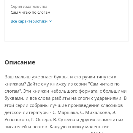
Серия издательства
Сам читаю по слогам
Все характеристики
Описание
Ваш малыш уже знает буквы, и его ручки тянутся к
книжкам? Дайте ему книжку из серии "Сам читаю по
слогам". Эти книжки небольшого формата, с большими
буквами, и все слова разбиты на слоги с ударениями. В
этой серии собраны лучшие произведения классиков
детской литературы - С. Маршака, С. Михалкова, Э.
Успенского, Г. Остера, В. Сутеева и других знаменитых
писателей и поэтов. Каждую книжку маленькие