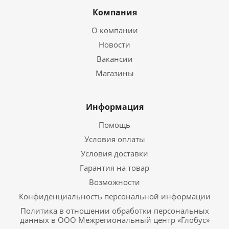
Компания
О компании
Новости
Вакансии
Магазины
Информация
Помощь
Условия оплаты
Условия доставки
Гарантия на товар
Возможности
Конфиденциальность персональной информации
Политика в отношении обработки персональных
данных в ООО Межрегиональный центр «Глобус»