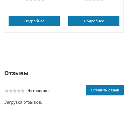
Подробнее
Подробнее
Отзывы
Оставить отзыв
Нет оценок
Загрузка отзывов...