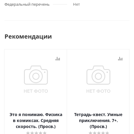
Федеральный перечень
Нет
Рекомендации
Это я понимаю. Физика
Тетрадь-квест. Умные
в комиксах. Средняя
приключения. 7+.
скорость. (Просв.)
(Просв.)