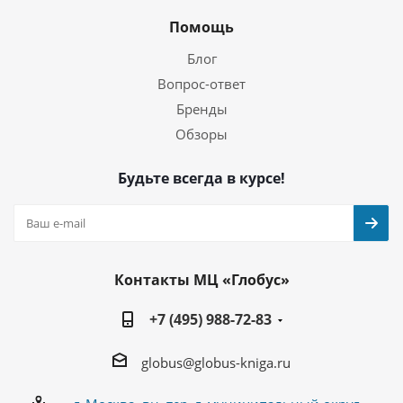
Помощь
Блог
Вопрос-ответ
Бренды
Обзоры
Будьте всегда в курсе!
Контакты МЦ «Глобус»
+7 (495) 988-72-83
globus@globus-kniga.ru