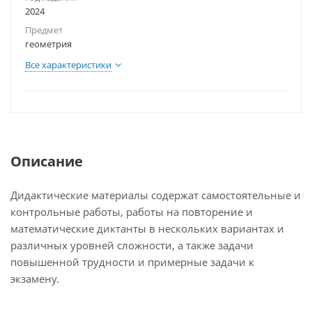
2024
Предмет
геометрия
Все характеристики
Описание
Дидактические материалы содержат самостоятельные и
контрольные работы, работы на повторение и
математические диктанты в нескольких вариантах и
различных уровней сложности, а также задачи
повышенной трудности и примерные задачи к
экзамену.