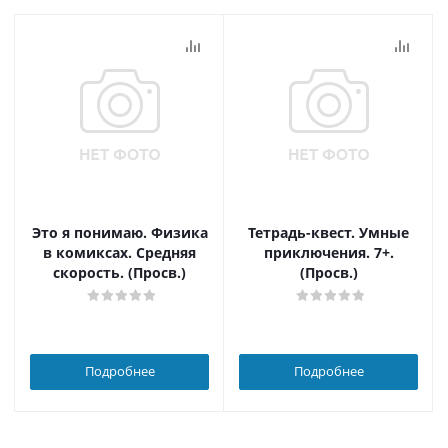
Это я понимаю. Физика
Тетрадь-квест. Умные
в комиксах. Средняя
приключения. 7+.
скорость. (Просв.)
(Просв.)
Подробнее
Подробнее