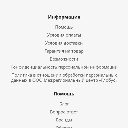
Информация
Помощь
Условия оплаты
Условия доставки
Гарантия на товар
Возможности
Конфиденциальность персональной информации
Политика в отношении обработки персональных
данных в ООО Межрегиональный центр «Глобус»
Помощь
Блог
Вопрос-ответ
Бренды
Обзоры