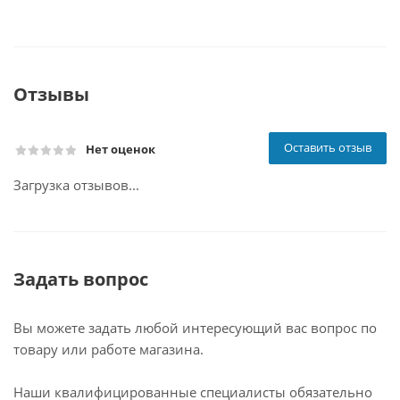
Отзывы
Оставить отзыв
Нет оценок
Загрузка отзывов...
Задать вопрос
Вы можете задать любой интересующий вас вопрос по
товару или работе магазина.
Наши квалифицированные специалисты обязательно