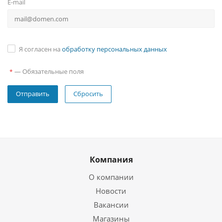
E-mail
Я согласен на
обработку персональных данных
—
Обязательные поля
*
Сбросить
Компания
О компании
Новости
Вакансии
Магазины