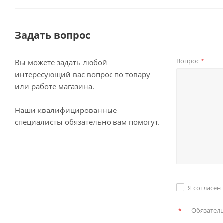
Задать вопрос
Вопрос
*
Вы можете задать любой
интересующий вас вопрос по товару
или работе магазина.
Наши квалифицированные
специалисты обязательно вам помогут.
Я согласен
—
Обязател
*