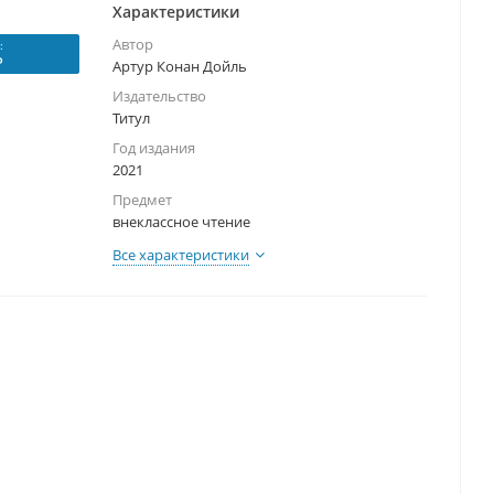
Характеристики
Автор
:
₽
Артур Конан Дойль
Издательство
Титул
Год издания
2021
Предмет
внеклассное чтение
Все характеристики