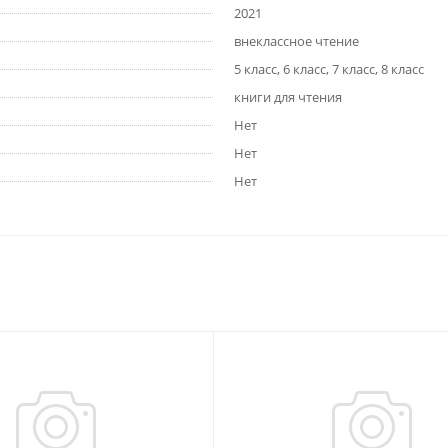
2021
внеклассное чтение
5 класс, 6 класс, 7 класс, 8 класс
книги для чтения
Нет
Нет
Нет