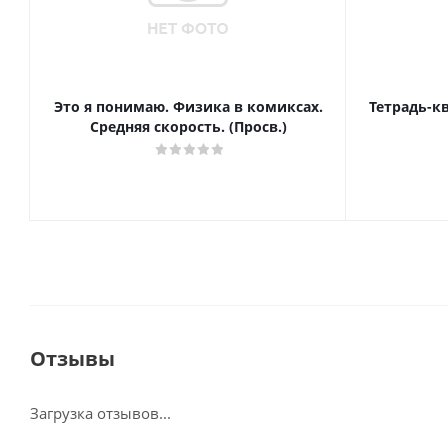
Это я понимаю. Физика в комиксах.
Тетрадь-к
Средняя скорость. (Просв.)
Отзывы
Загрузка отзывов...