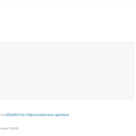
 на
обработку персональных данных
ьные поля