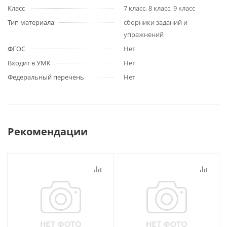
Класс
7 класс, 8 класс, 9 класс
Тип материала
сборники заданий и
упражнений
ФГОС
Нет
Входит в УМК
Нет
Федеральный перечень
Нет
Рекомендации