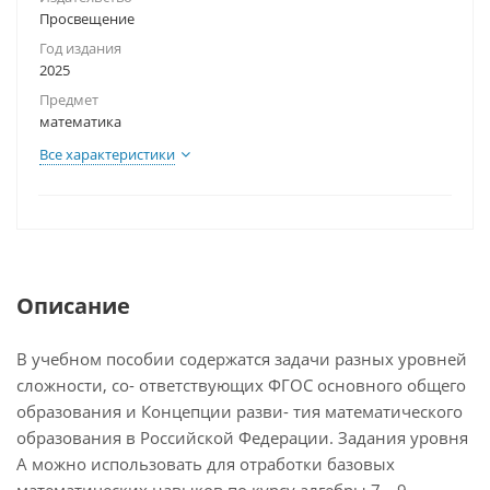
Просвещение
Год издания
2025
Предмет
математика
Все характеристики
Описание
В учебном пособии содержатся задачи разных уровней
сложности, со- ответствующих ФГОС основного общего
образования и Концепции разви- тия математического
образования в Российской Федерации. Задания уровня
A можно использовать для отработки базовых