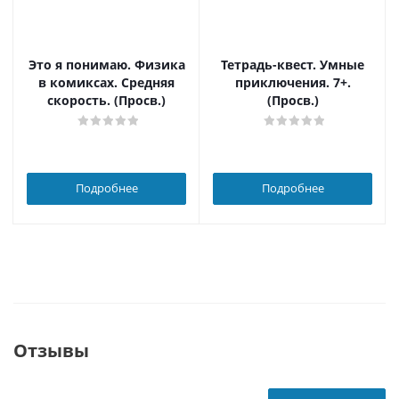
Это я понимаю. Физика
Тетрадь-квест. Умные
в комиксах. Средняя
приключения. 7+.
скорость. (Просв.)
(Просв.)
Подробнее
Подробнее
Отзывы