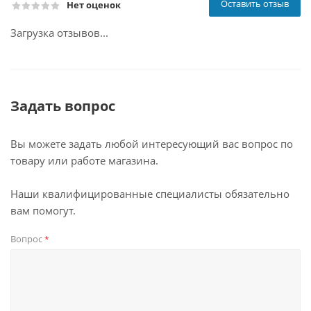
Оставить отзыв
Нет оценок
Загрузка отзывов...
Задать вопрос
Вы можете задать любой интересующий вас вопрос по
товару или работе магазина.
Наши квалифицированные специалисты обязательно
вам помогут.
Вопрос
*