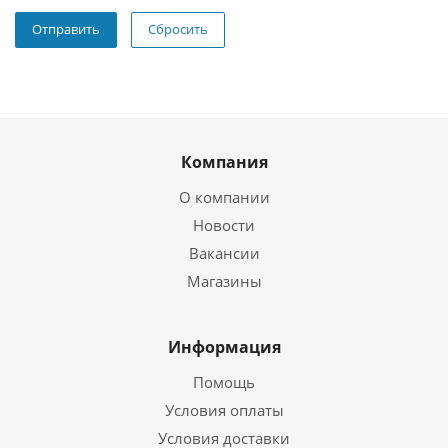
Сбросить
Компания
О компании
Новости
Вакансии
Магазины
Информация
Помощь
Условия оплаты
Условия доставки