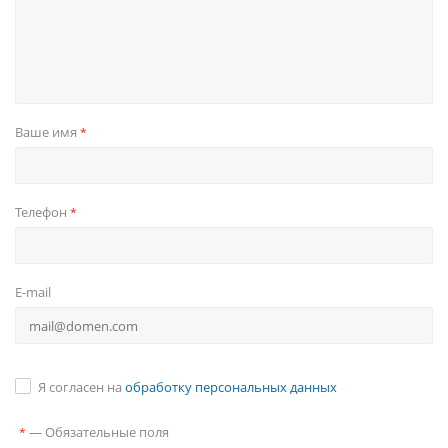
Ваше имя
*
Телефон
*
E-mail
Я согласен на
обработку персональных данных
—
Обязательные поля
*