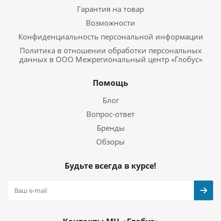
Гарантия на товар
Возможности
Конфиденциальность персональной информации
Политика в отношении обработки персональных
данных в ООО Межрегиональный центр «Глобус»
Помощь
Блог
Вопрос-ответ
Бренды
Обзоры
Будьте всегда в курсе!