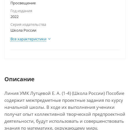
Просвещение
Год издания
2022
Серия издательства
Школа России
Все характеристики
Описание
Линия УМК Лутцевой Е. А. (1-4) (Школа России) Пособие
содержит межпредметные проектные задания по курсу
начальной школы. В ходе их выполнения ученики
получат опыт коллективной творческой предпроектной
деятельности, будут использовать и совершенствовать
знания по математике, окружающему миру,