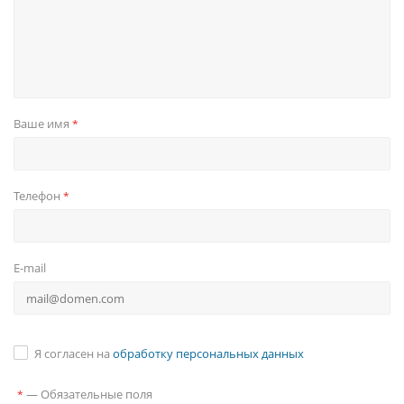
Ваше имя
*
Телефон
*
E-mail
Я согласен на
обработку персональных данных
—
Обязательные поля
*