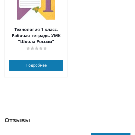
Технология 1 класс.
Рабочая тетрадь. УМК
"Школа России"
Подробнее
Отзывы