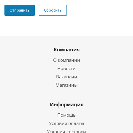
Сбросить
Компания
О компании
Новости
Вакансии
Магазины
Информация
Помощь
Условия оплаты
Условия доставки