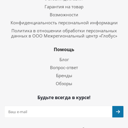
Гарантия на товар
Возможности
Конфиденциальность персональной информации
Политика в отношении обработки персональных
данных в ООО Межрегиональный центр «Глобус»
Помощь
Блог
Вопрос-ответ
Бренды
Обзоры
Будьте всегда в курсе!