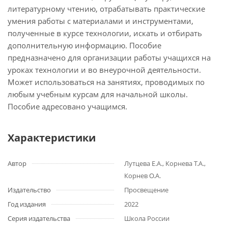
литературному чтению, отрабатывать практические
умения работы с материалами и инструментами,
полученные в курсе технологии, искать и отбирать
дополнительную информацию. Пособие
предназначено для организации работы учащихся на
уроках технологии и во внеурочной деятельности.
Может использоваться на занятиях, проводимых по
любым учебным курсам для начальной школы.
Пособие адресовано учащимся.
Характеристики
Автор
Лутцева Е.А., Корнева Т.А.,
Корнев О.А.
Издательство
Просвещение
Год издания
2022
Серия издательства
Школа России