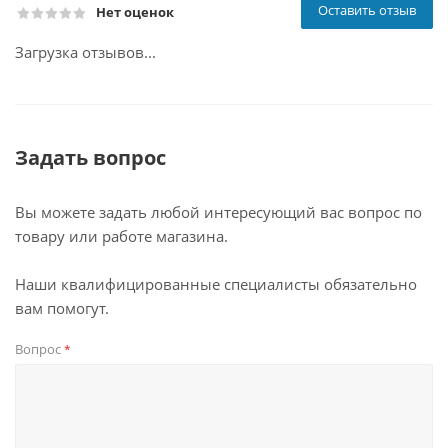
Оставить отзыв
Нет оценок
Загрузка отзывов...
Задать вопрос
Вы можете задать любой интересующий вас вопрос по
товару или работе магазина.
Наши квалифицированные специалисты обязательно
вам помогут.
Вопрос
*