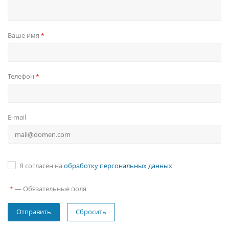
Ваше имя
*
Телефон
*
E-mail
Я согласен на
обработку персональных данных
—
Обязательные поля
*
Сбросить