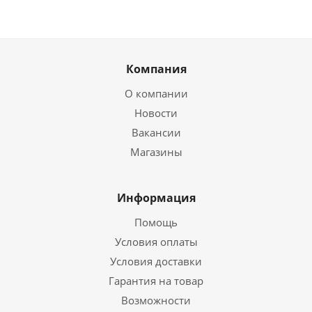
Компания
О компании
Новости
Вакансии
Магазины
Информация
Помощь
Условия оплаты
Условия доставки
Гарантия на товар
Возможности