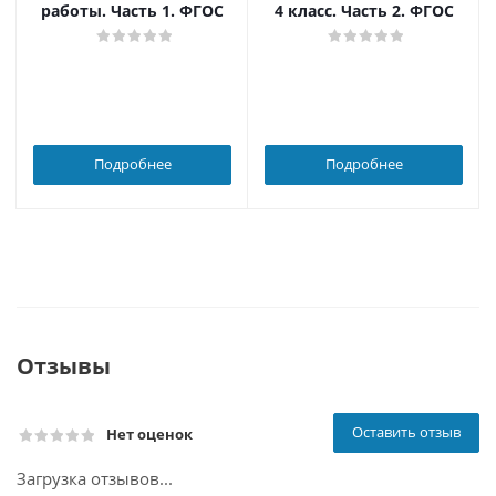
работы. Часть 1. ФГОС
4 класс. Часть 2. ФГОС
Подробнее
Подробнее
Отзывы
Оставить отзыв
Нет оценок
Загрузка отзывов...