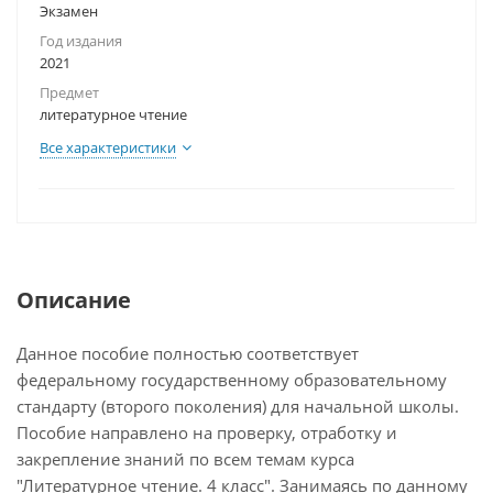
Экзамен
Год издания
2021
Предмет
литературное чтение
Все характеристики
Описание
Данное пособие полностью соответствует
федеральному государственному образовательному
стандарту (второго поколения) для начальной школы.
Пособие направлено на проверку, отработку и
закрепление знаний по всем темам курса
"Литературное чтение. 4 класс". Занимаясь по данному