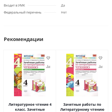
Входит в УМК
Да
Федеральный перечень
Нет
Рекомендации
Литературное чтение 4
Зачетные работы по
класс. Зачетные
Литературному чтению