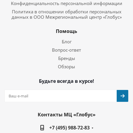
Конфиденциальность персональной информации
Политика в отношении обработки персональных
данных в ООО Межрегиональный центр «Глобус»
Помощь
Блог
Вопрос-ответ
Бренды
Обзоры
Будьте всегда в курсе!
Контакты МЦ «Глобус»
+7 (495) 988-72-83