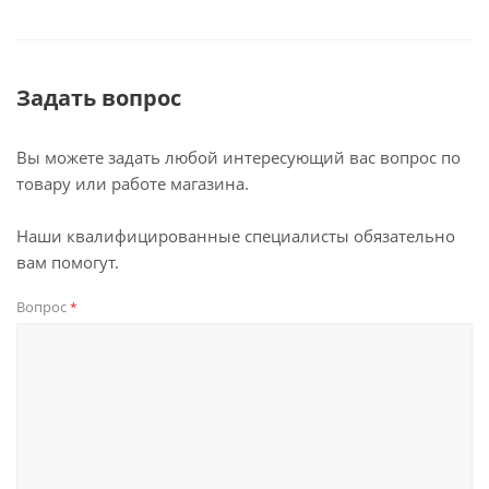
Задать вопрос
Вы можете задать любой интересующий вас вопрос по
товару или работе магазина.
Наши квалифицированные специалисты обязательно
вам помогут.
Вопрос
*