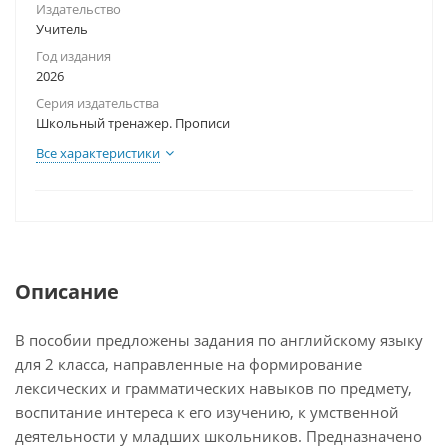
Издательство
Учитель
Год издания
2026
Серия издательства
Школьный тренажер. Прописи
Все характеристики
Описание
В пособии предложены задания по английскому языку
для 2 класса, направленные на формирование
лексических и грамматических навыков по предмету,
воспитание интереса к его изучению, к умственной
деятельности у младших школьников. Предназначено