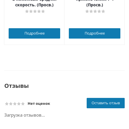
скорость. (Просв.)
(Просв.)
Подробнее
Подробнее
Отзывы
Оставить отзыв
Нет оценок
Загрузка отзывов...