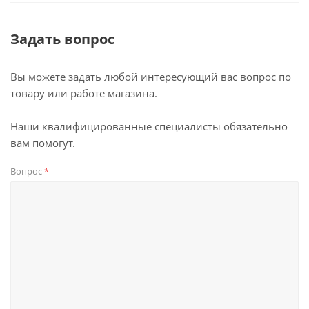
Задать вопрос
Вы можете задать любой интересующий вас вопрос по
товару или работе магазина.
Наши квалифицированные специалисты обязательно
вам помогут.
Вопрос
*