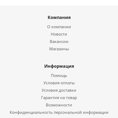
Компания
О компании
Новости
Вакансии
Магазины
Информация
Помощь
Условия оплаты
Условия доставки
Гарантия на товар
Возможности
Конфиденциальность персональной информации