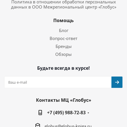
Политика в отношении обработки персональных
данных в ООО Межрегиональный центр «Глобус»
Помощь
Блог
Вопрос-ответ
Бренды
Обзоры
Будьте всегда в курсе!
Контакты МЦ «Глобус»
+7 (495) 988-72-83
globus@globus-kniga.ru