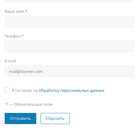
Ваше имя
*
Телефон
*
E-mail
Я согласен на
обработку персональных данных
—
Обязательные поля
*
Сбросить