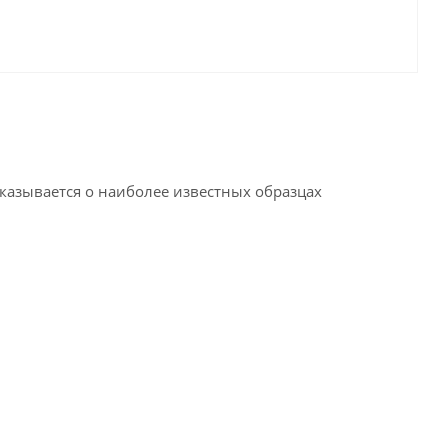
казывается о наиболее известных образцах