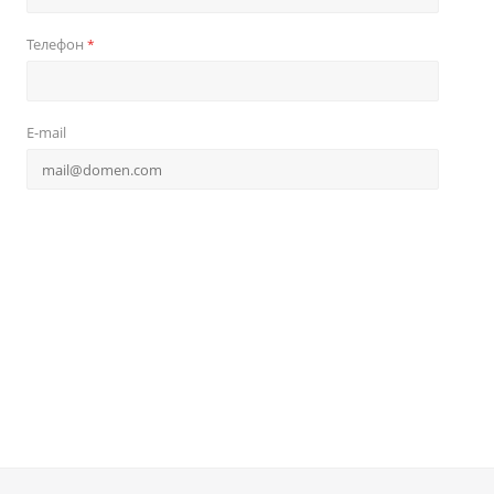
Телефон
*
E-mail