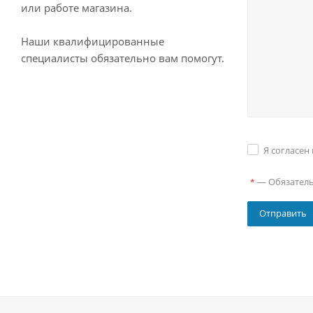
или работе магазина.
Наши квалифицированные
специалисты обязательно вам помогут.
Я согласен
—
Обязател
*