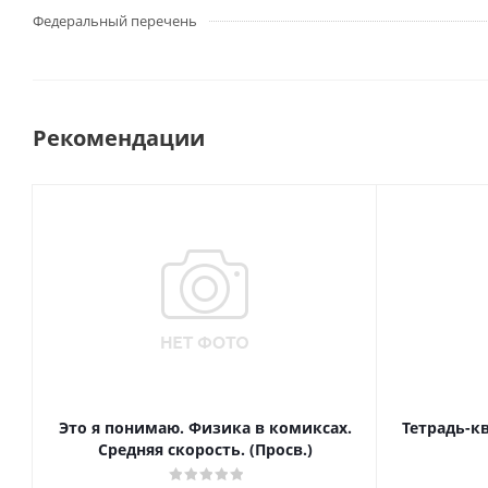
Федеральный перечень
Рекомендации
Это я понимаю. Физика в комиксах.
Тетрадь-к
Средняя скорость. (Просв.)