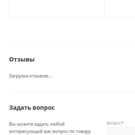
Отзывы
Загрузка отзывов...
Задать вопрос
Вопрос
*
Вы можете задать любой
интересующий вас вопрос по товару