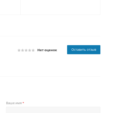
Оставить отзыв
Нет оценок
Ваше имя
*