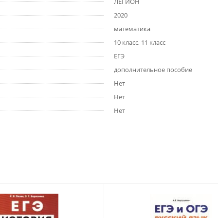
ЛЕГИОН
2020
математика
10 класс, 11 класс
ЕГЭ
дополнительное пособие
Нет
Нет
Нет