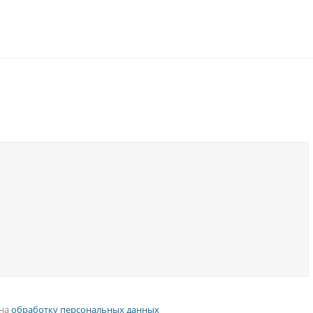
 на
обработку персональных данных