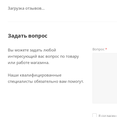
Загрузка отзывов...
Задать вопрос
Вопрос
*
Вы можете задать любой
интересующий вас вопрос по товару
или работе магазина.
Наши квалифицированные
специалисты обязательно вам помогут.
Я согласен