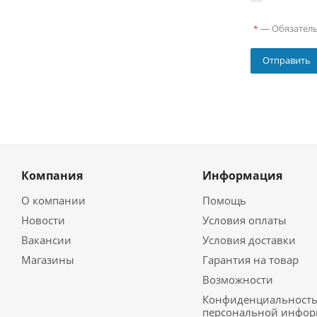
—
Обязател
*
Компания
Информация
О компании
Помощь
Новости
Условия оплаты
Вакансии
Условия доставки
Магазины
Гарантия на товар
Возможности
Конфиденциальност
персональной инфо