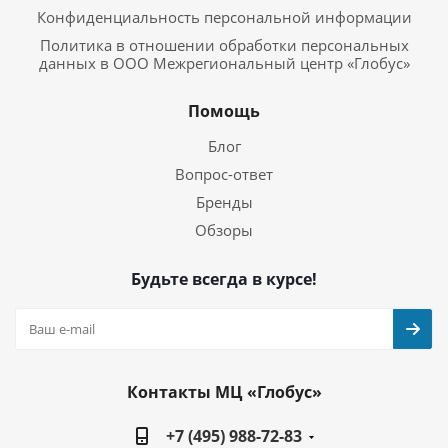
Конфиденциальность персональной информации
Политика в отношении обработки персональных
данных в ООО Межрегиональный центр «Глобус»
Помощь
Блог
Вопрос-ответ
Бренды
Обзоры
Будьте всегда в курсе!
Контакты МЦ «Глобус»
+7 (495) 988-72-83