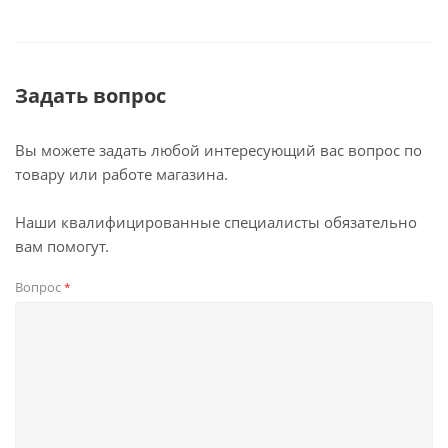
Задать вопрос
Вы можете задать любой интересующий вас вопрос по
товару или работе магазина.
Наши квалифицированные специалисты обязательно
вам помогут.
Вопрос
*