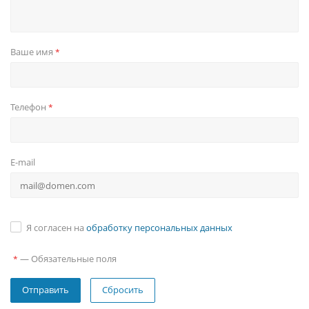
Ваше имя
*
Телефон
*
E-mail
Я согласен на
обработку персональных данных
—
Обязательные поля
*
Сбросить