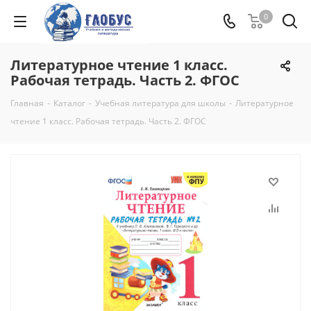
0
Литературное чтение 1 класс.
Рабочая тетрадь. Часть 2. ФГОС
Главная
-
Каталог
-
Учебная литература для школы
-
Литературное
чтение 1 класс. Рабочая тетрадь. Часть 2. ФГОС