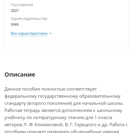
Год издания
2021
Серия издательства
УМК
Все характеристики
Описание
Данное пособие полностью соответствует
федеральному государственному образовательному
стандарту (второго поколения) для начальной школы.
Рабочая тетрадь является дополнением к школьному
учебнику по литературному чтению для 1 класса
авторов Л. Ф. Климановой, В. Г. Горецкого и др. Работа с
пособием поможет развивать общеучебные умения