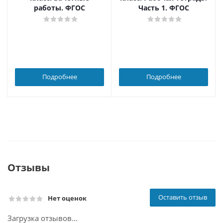
работы. ФГОС
Часть 1. ФГОС
Подробнее
Подробнее
Отзывы
Оставить отзыв
Нет оценок
Загрузка отзывов...