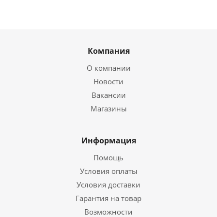
Компания
О компании
Новости
Вакансии
Магазины
Информация
Помощь
Условия оплаты
Условия доставки
Гарантия на товар
Возможности