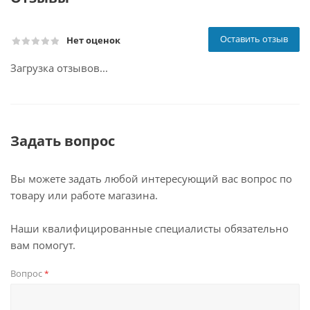
Оставить отзыв
Нет оценок
Загрузка отзывов...
Задать вопрос
Вы можете задать любой интересующий вас вопрос по
товару или работе магазина.
Наши квалифицированные специалисты обязательно
вам помогут.
Вопрос
*