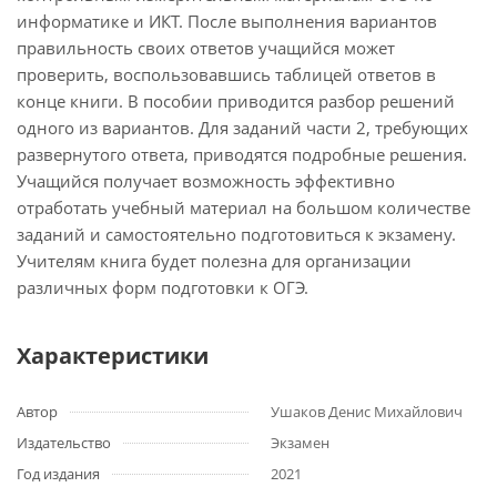
информатике и ИКТ. После выполнения вариантов
правильность своих ответов учащийся может
проверить, воспользовавшись таблицей ответов в
конце книги. В пособии приводится разбор решений
одного из вариантов. Для заданий части 2, требующих
развернутого ответа, приводятся подробные решения.
Учащийся получает возможность эффективно
отработать учебный материал на большом количестве
заданий и самостоятельно подготовиться к экзамену.
Учителям книга будет полезна для организации
различных форм подготовки к ОГЭ.
Характеристики
Автор
Ушаков Денис Михайлович
Издательство
Экзамен
Год издания
2021