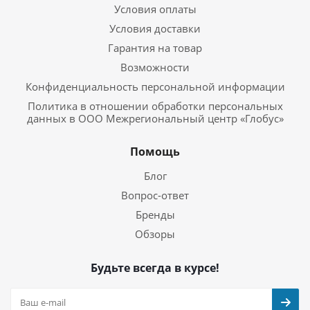
Условия оплаты
Условия доставки
Гарантия на товар
Возможности
Конфиденциальность персональной информации
Политика в отношении обработки персональных
данных в ООО Межрегиональный центр «Глобус»
Помощь
Блог
Вопрос-ответ
Бренды
Обзоры
Будьте всегда в курсе!