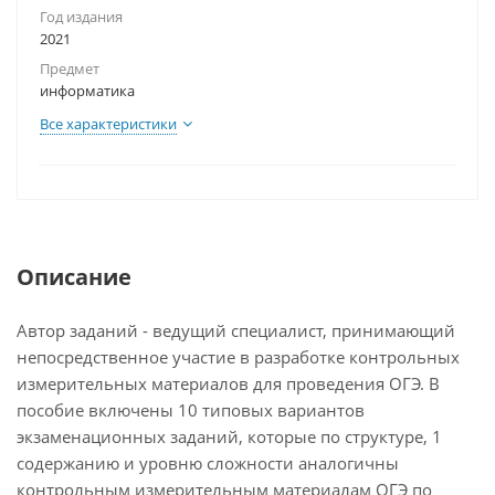
Год издания
2021
Предмет
информатика
Все характеристики
Описание
Автор заданий - ведущий специалист, принимающий
непосредственное участие в разработке контрольных
измерительных материалов для проведения ОГЭ. В
пособие включены 10 типовых вариантов
экзаменационных заданий, которые по структуре, 1
содержанию и уровню сложности аналогичны
контрольным измерительным материалам ОГЭ по