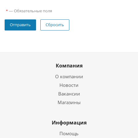
—
Обязательные поля
*
Сбросить
Компания
О компании
Новости
Вакансии
Магазины
Информация
Помощь