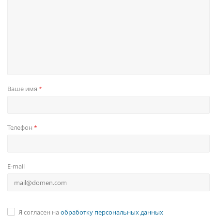
Ваше имя
*
Телефон
*
E-mail
Я согласен на
обработку персональных данных