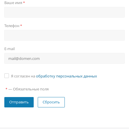
Ваше имя
*
Телефон
*
E-mail
Я согласен на
обработку персональных данных
—
Обязательные поля
*
Сбросить