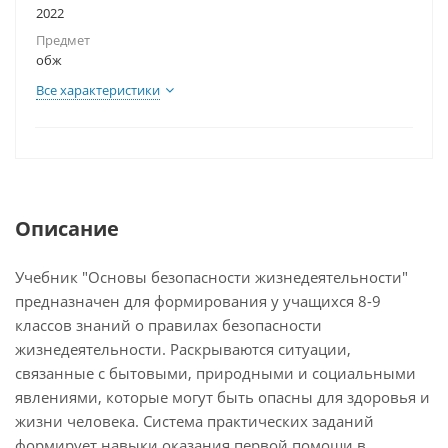
2022
Предмет
обж
Все характеристики
Описание
Учебник "Основы безопасности жизнедеятельности"
предназначен для формирования у учащихся 8-9
классов знаний о правилах безопасности
жизнедеятельности. Раскрываются ситуации,
связанные с бытовыми, природными и социальными
явлениями, которые могут быть опасны для здоровья и
жизни человека. Система практических заданий
формирует навыки оказания первой помощи в