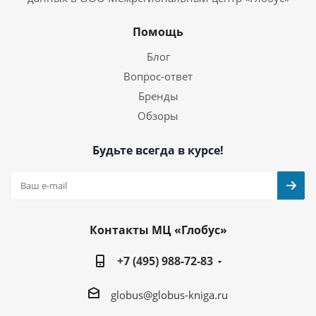
Помощь
Блог
Вопрос-ответ
Бренды
Обзоры
Будьте всегда в курсе!
Контакты МЦ «Глобус»
+7 (495) 988-72-83
globus@globus-kniga.ru