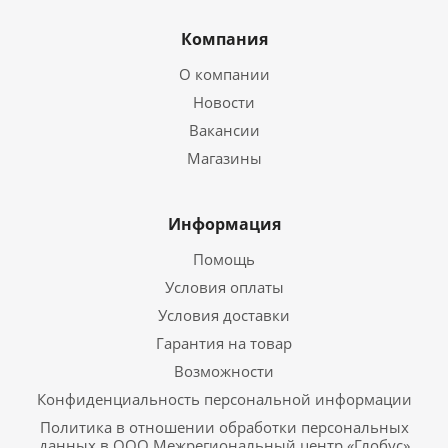
Компания
О компании
Новости
Вакансии
Магазины
Информация
Помощь
Условия оплаты
Условия доставки
Гарантия на товар
Возможности
Конфиденциальность персональной информации
Политика в отношении обработки персональных
данных в ООО Межрегиональный центр «Глобус»