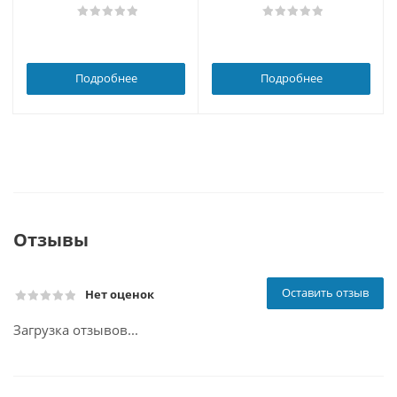
Подробнее
Подробнее
Отзывы
Оставить отзыв
Нет оценок
Загрузка отзывов...