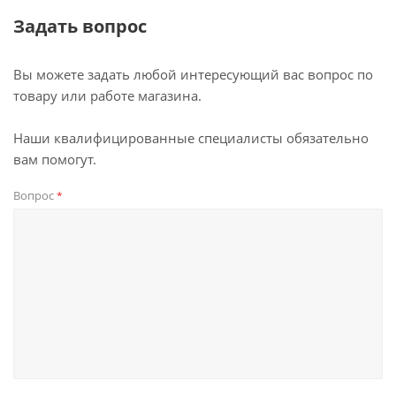
Задать вопрос
Вы можете задать любой интересующий вас вопрос по
товару или работе магазина.
Наши квалифицированные специалисты обязательно
вам помогут.
Вопрос
*