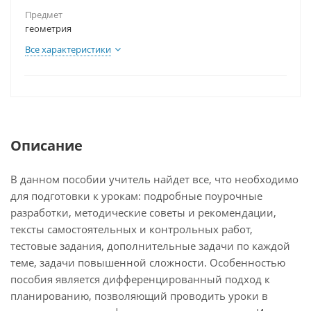
Предмет
геометрия
Все характеристики
Описание
В данном пособии учитель найдет все, что необходимо
для подготовки к урокам: подробные поурочные
разработки, методические советы и рекомендации,
тексты самостоятельных и контрольных работ,
тестовые задания, дополнительные задачи по каждой
теме, задачи повышенной сложности. Особенностью
пособия является дифференцированный подход к
планированию, позволяющий проводить уроки в