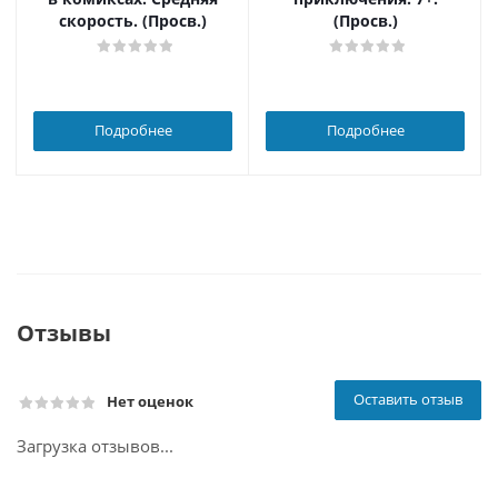
скорость. (Просв.)
(Просв.)
Подробнее
Подробнее
Отзывы
Оставить отзыв
Нет оценок
Загрузка отзывов...