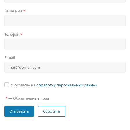
Ваше имя
*
Телефон
*
E-mail
Я согласен на
обработку персональных данных
—
Обязательные поля
*
Сбросить