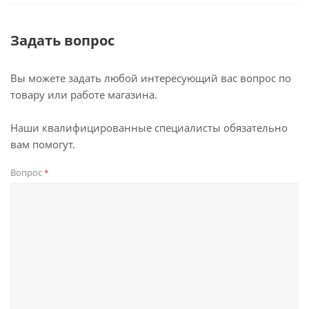
Задать вопрос
Вы можете задать любой интересующий вас вопрос по
товару или работе магазина.
Наши квалифицированные специалисты обязательно
вам помогут.
Вопрос
*