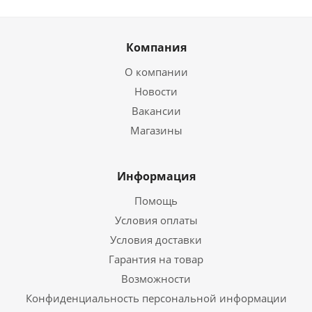
Компания
О компании
Новости
Вакансии
Магазины
Информация
Помощь
Условия оплаты
Условия доставки
Гарантия на товар
Возможности
Конфиденциальность персональной информации