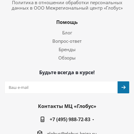
Политика в отношении обработки персональных
данных в ООО Межрегиональный центр «Глобус»
Помощь
Блог
Вопрос-ответ
Бренды
Обзоры
Будьте всегда в курсе!
Контакты МЦ «Глобус»
+7 (495) 988-72-83
globus@globus-kniga.ru