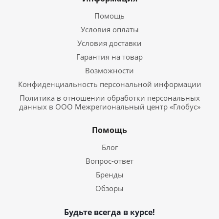
Помощь
Условия оплаты
Условия доставки
Гарантия на товар
Возможности
Конфиденциальность персональной информации
Политика в отношении обработки персональных
данных в ООО Межрегиональный центр «Глобус»
Помощь
Блог
Вопрос-ответ
Бренды
Обзоры
Будьте всегда в курсе!