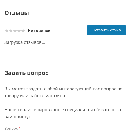
Отзывы
Оставить отзыв
Нет оценок
Загрузка отзывов...
Задать вопрос
Вы можете задать любой интересующий вас вопрос по
товару или работе магазина.
Наши квалифицированные специалисты обязательно
вам помогут.
Вопрос
*