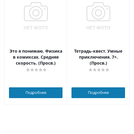
Это я понимаю. Физика
Тетрадь-квест. Умные
в комиксах. Средняя
приключения. 7+.
скорость. (Просв.)
(Просв.)
Подробнее
Подробнее