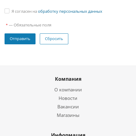
Я согласен на
обработку персональных данных
—
Обязательные поля
*
Сбросить
Компания
О компании
Новости
Вакансии
Магазины
Информация