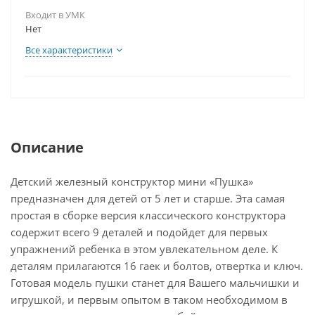
Входит в УМК
Нет
Все характеристики
Описание
Детский железный конструктор мини «Пушка»
предназначен для детей от 5 лет и старше. Эта самая
простая в сборке версия классического конструктора
содержит всего 9 деталей и подойдет для первых
упражнений ребенка в этом увлекательном деле. К
деталям прилагаются 16 гаек и болтов, отвертка и ключ.
Готовая модель пушки станет для Вашего мальчишки и
игрушкой, и первым опытом в таком необходимом в