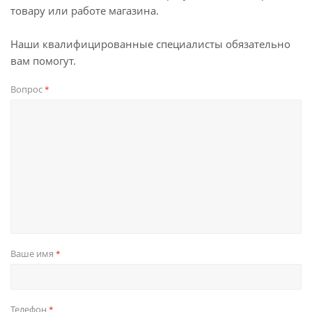
товару или работе магазина.
Наши квалифицированные специалисты обязательно
вам помогут.
Вопрос
*
Ваше имя
*
Телефон
*