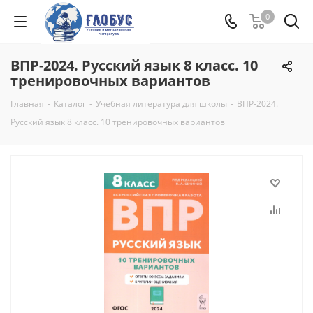
0
ВПР-2024. Русский язык 8 класс. 10
тренировочных вариантов
Главная
-
Каталог
-
Учебная литература для школы
-
ВПР-2024.
Русский язык 8 класс. 10 тренировочных вариантов