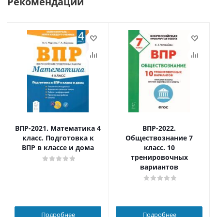
Рекомендации
ВПР-2021. Математика 4
ВПР-2022.
класс. Подготовка к
Обществознание 7
ВПР в классе и дома
класс. 10
тренировочных
вариантов
Подробнее
Подробнее