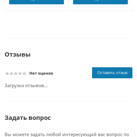
Отзывы
Оставить отзыв
Нет оценок
Загрузка отзывов...
Задать вопрос
Вы можете задать любой интересующий вас вопрос по