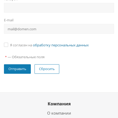
E-mail
Я согласен на
обработку персональных данных
—
Обязательные поля
*
Сбросить
Компания
О компании