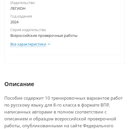
Издательство
ЛЕГИОН
Год издания
2024
Серия издательства
Всероссийские проверочные работы
Все характеристики
Описание
Пособие содержит 10 тренировочных вариантов работ
по русскому языку для 8-го класса в формате ВПР,
написанных авторами в полном соответствии с
описанием и образцом всероссийской проверочной
работы, опубликованными на сайте Федерального