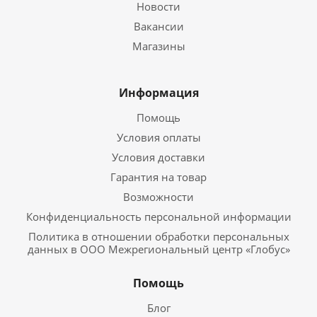
Новости
Вакансии
Магазины
Информация
Помощь
Условия оплаты
Условия доставки
Гарантия на товар
Возможности
Конфиденциальность персональной информации
Политика в отношении обработки персональных
данных в ООО Межрегиональный центр «Глобус»
Помощь
Блог