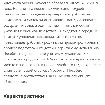
института оценки качества образования от 04.12.2019
года. Наша книга поможет: • учителям подробно
ознакомиться с моделью проверочной работы, её
описанием и системой оценивания: каждый вариант
содержит ответы, а один из них — методические
указания к оцениванию (ответы находятся в середине
книги); • учащимся ознакомиться с форматом
предстоящей работы; • родителям проконтролировать
процесс подготовки их детей к серьёзному испытанию.
Пособие предназначено учителям, учащимся 8-х
классов и их родителям. В 9-х классах материалы книги
можно использовать в начале учебного года в качестве
диагностической стартовой работы. Пособие
полностью соответствует ФГОС основного общего
образования.
Характеристики