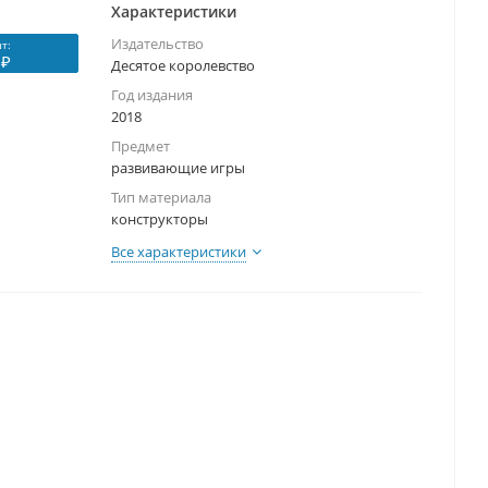
Характеристики
Издательство
т:
 ₽
Десятое королевство
Год издания
2018
Предмет
развивающие игры
Тип материала
конструкторы
Все характеристики