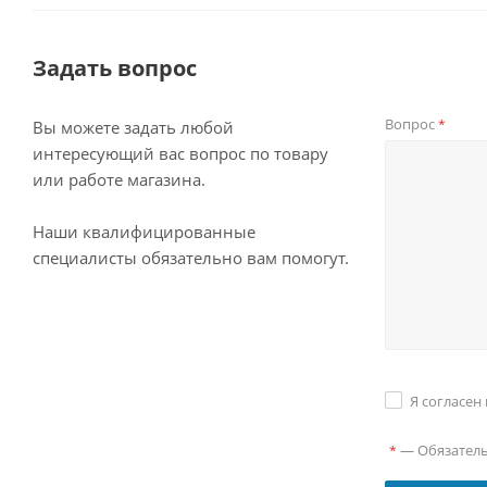
Задать вопрос
Вопрос
*
Вы можете задать любой
интересующий вас вопрос по товару
или работе магазина.
Наши квалифицированные
специалисты обязательно вам помогут.
Я согласен
—
Обязател
*