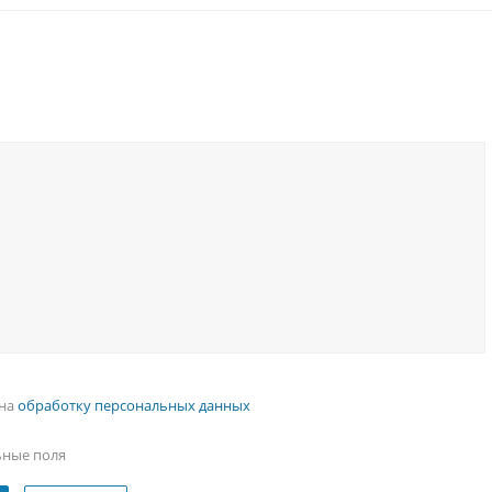
 на
обработку персональных данных
ьные поля