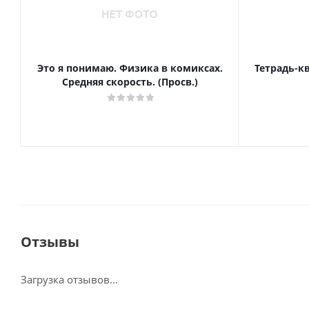
Это я понимаю. Физика в комиксах.
Тетрадь-к
Средняя скорость. (Просв.)
Отзывы
Загрузка отзывов...