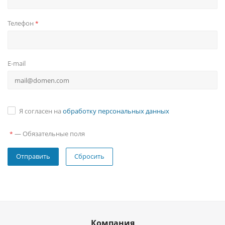
Телефон
*
E-mail
Я согласен на
обработку персональных данных
—
Обязательные поля
*
Сбросить
Компания