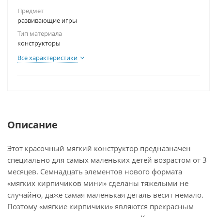
Предмет
развивающие игры
Тип материала
конструкторы
Все характеристики
Описание
Этот красочный мягкий конструктор предназначен
специально для самых маленьких детей возрастом от 3
месяцев. Семнадцать элементов нового формата
«мягких кирпичиков мини» сделаны тяжелыми не
случайно, даже самая маленькая деталь весит немало.
Поэтому «мягкие кирпичики» являются прекрасным