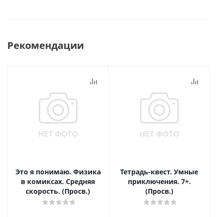
Рекомендации
Это я понимаю. Физика
Тетрадь-квест. Умные
в комиксах. Средняя
приключения. 7+.
скорость. (Просв.)
(Просв.)