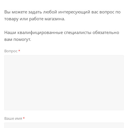
Вы можете задать любой интересующий вас вопрос по
товару или работе магазина.
Наши квалифицированные специалисты обязательно
вам помогут.
Вопрос
*
Ваше имя
*