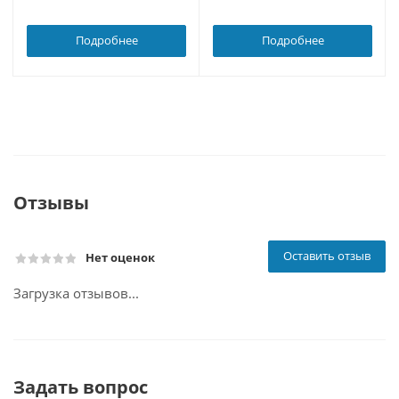
Подробнее
Подробнее
Отзывы
Оставить отзыв
Нет оценок
Загрузка отзывов...
Задать вопрос