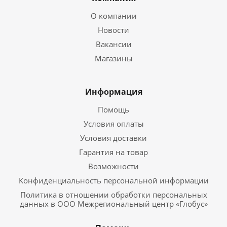
О компании
Новости
Вакансии
Магазины
Информация
Помощь
Условия оплаты
Условия доставки
Гарантия на товар
Возможности
Конфиденциальность персональной информации
Политика в отношении обработки персональных
данных в ООО Межрегиональный центр «Глобус»