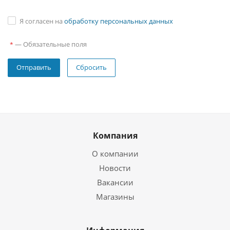
Я согласен на
обработку персональных данных
—
Обязательные поля
*
Сбросить
Компания
О компании
Новости
Вакансии
Магазины