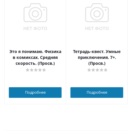
Это я понимаю. Физика
Тетрадь-квест. Умные
в комиксах. Средняя
приключения. 7+.
скорость. (Просв.)
(Просв.)
Подробнее
Подробнее