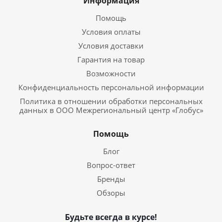
Информация
Помощь
Условия оплаты
Условия доставки
Гарантия на товар
Возможности
Конфиденциальность персональной информации
Политика в отношении обработки персональных
данных в ООО Межрегиональный центр «Глобус»
Помощь
Блог
Вопрос-ответ
Бренды
Обзоры
Будьте всегда в курсе!