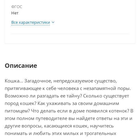
ФГОС
Нет
Все характеристики
Описание
Кошка... Загадочное, непредсказуемое существо,
притягивающее к себе человека с незапамятной поры.
Возможно ли разгадать ее тайну? Сколько существует
пород кошек? Как ухаживать за своим домашним
питомцем? Что делать если в доме появился котенок? В
этом полном путеводителе вы найдете ответы на эти и
другие вопросы, касающиеся кошек, научитесь
понимать и любить этих милых и трогательных