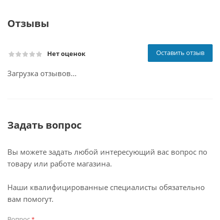
Отзывы
Оставить отзыв
Нет оценок
Загрузка отзывов...
Задать вопрос
Вы можете задать любой интересующий вас вопрос по
товару или работе магазина.
Наши квалифицированные специалисты обязательно
вам помогут.
Вопрос
*